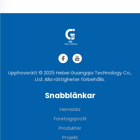
Upphovsrätt © 2025 Hebei Guangqia Technology Co.,
Ltd. Alla rättigheter förbehålls.
Snabblänkar
Hemsida
Företagsprofil
Produkter
Projekt