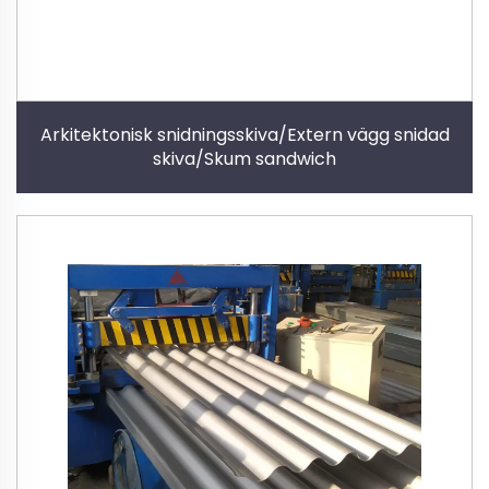
Arkitektonisk snidningsskiva/Extern vägg snidad
skiva/Skum sandwich