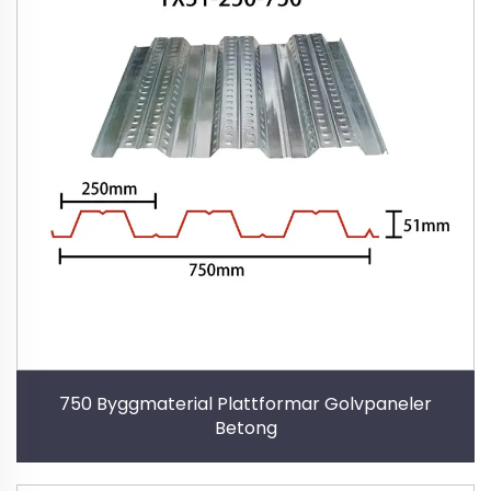
750 Byggmaterial Plattformar Golvpaneler
Betong