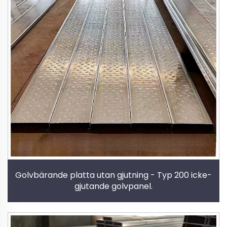
Golvbärande platta utan gjutning - Typ 200 icke-
gjutande golvpanel.