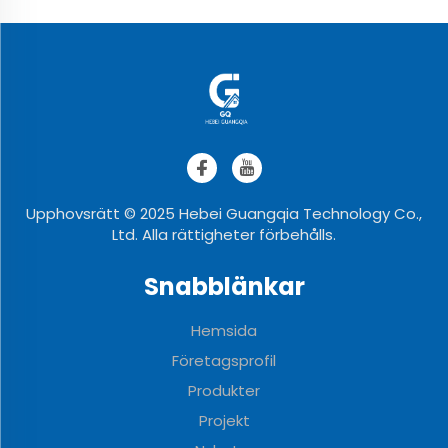
Upphovsrätt © 2025 Hebei Guangqia Technology Co.,
Ltd. Alla rättigheter förbehålls.
Snabblänkar
Hemsida
Företagsprofil
Produkter
Projekt