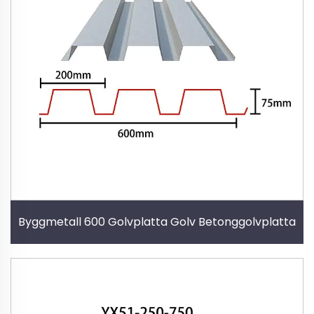
Byggmetall 600 Golvplatta Golv Betonggolvplatta