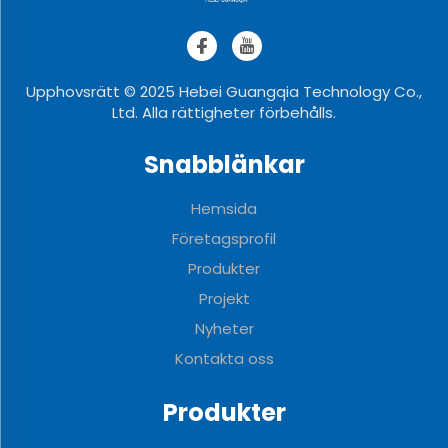
Upphovsrätt © 2025 Hebei Guangqia Technology Co.,
Ltd. Alla rättigheter förbehålls.
Snabblänkar
Hemsida
Företagsprofil
Produkter
Projekt
Nyheter
Kontakta oss
Produkter