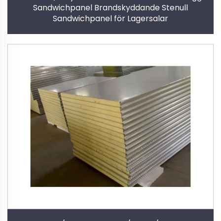
Sandwichpanel Brandskyddande Stenull
Sandwichpanel för Lagersalar