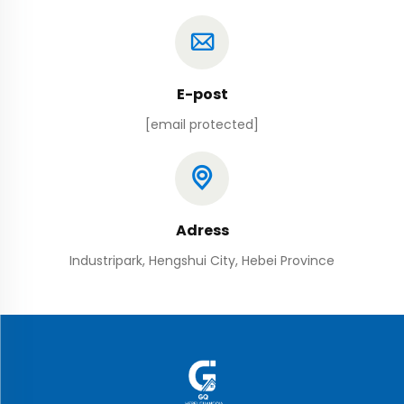
E-post
[email protected]
Adress
Industripark, Hengshui City, Hebei Province