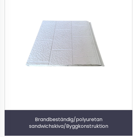
Brandbeständig/polyuretan
sandwichskiva/Byggkonstruktion