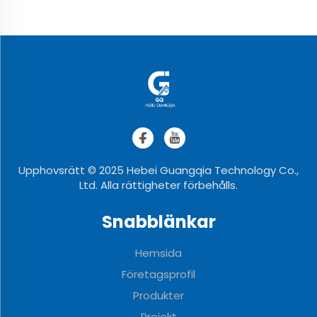
Upphovsrätt © 2025 Hebei Guangqia Technology Co.,
Ltd. Alla rättigheter förbehålls.
Snabblänkar
Hemsida
Företagsprofil
Produkter
Projekt