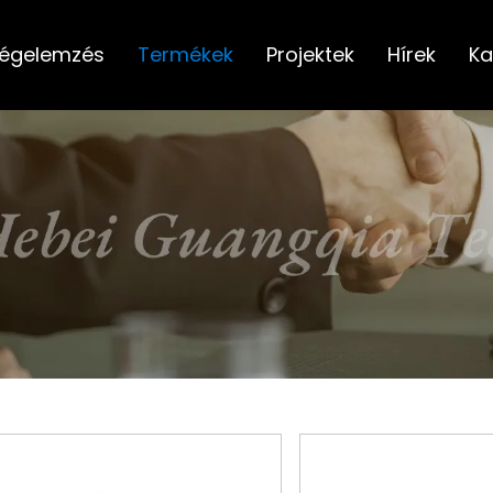
égelemzés
Termékek
Projektek
Hírek
Ka