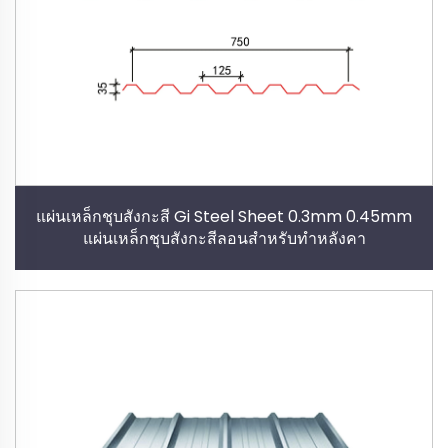
แผ่นเหล็กชุบสังกะสี Gi Steel Sheet 0.3mm 0.45mm
แผ่นเหล็กชุบสังกะสีลอนสำหรับทำหลังคา