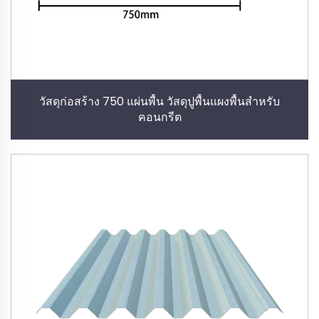
วัสดุก่อสร้าง 750 แผ่นพื้น วัสดุปูพื้นแผงพื้นสำหรับ
คอนกรีต