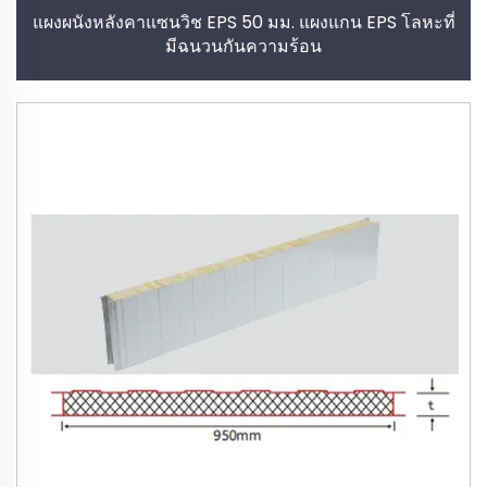
แผงผนังหลังคาแซนวิช EPS 50 มม. แผงแกน EPS โลหะที่
มีฉนวนกันความร้อน