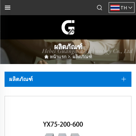
TH
ผลิตภัณฑ์
หน้าแรก
>
ผลิตภัณฑ์
ผลิตภัณฑ์