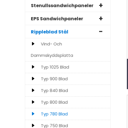
Stenullssandwichpaneler
EPS Sandwichpaneler
Rippleblad Stål
Vind- Och
Dammskyddsplatta
Typ 1025 Blad
Typ 900 Blad
Typ 840 Blad
Typ 800 Blad
Typ 780 Blad
Typ 750 Blad