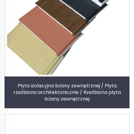
Płyta izolacyjna ściany zewnętrznej / Płyta
rzeźbiona architektonicznie / Rzeźbiona płyta
ściany zewnętrznej