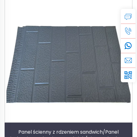
Panel ścienny z rdzeniem sandwich/Panel