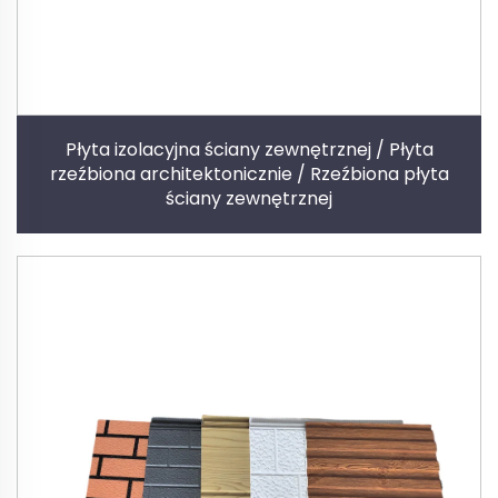
Płyta izolacyjna ściany zewnętrznej / Płyta
rzeźbiona architektonicznie / Rzeźbiona płyta
ściany zewnętrznej