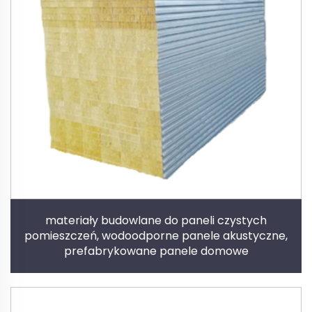
materiały budowlane do paneli czystych
pomieszczeń, wodoodporne panele akustyczne,
prefabrykowane panele domowe