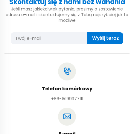
Skontaktuj się z nami bez wahania
Jeśli masz jakiekolwiek pytania, prosimy o zostawienie
adresu e-mail i skontaktujemy się z Tobą najszybciej jak to
możliwe
Wyślij teraz
Telefon komórkowy
+86-15199377111
E-mail