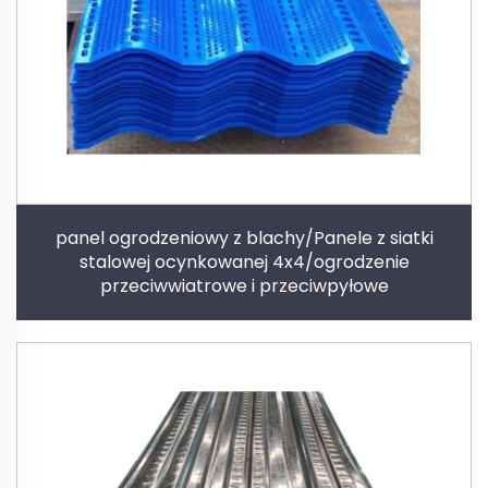
panel ogrodzeniowy z blachy/Panele z siatki
stalowej ocynkowanej 4x4/ogrodzenie
przeciwwiatrowe i przeciwpyłowe