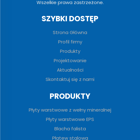
Wszelkie prawa zastrzeżone.
SZYBKI DOSTĘP
Strona Główna
Profil firmy
Produkty
Projektowanie
Aktualności
Skontaktuj się z nami
PRODUKTY
Płyty warstwowe z wełny mineralnej
Płyty warstwowe EPS
Blacha falista
Płatew stalowa