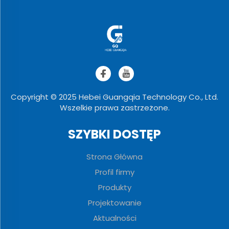
Copyright © 2025 Hebei Guangqia Technology Co., Ltd.
Wszelkie prawa zastrzeżone.
SZYBKI DOSTĘP
Strona Główna
Profil firmy
Produkty
Projektowanie
Aktualności