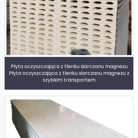
Płyta oczyszczająca z tlenku siarczanu magnezu
Płyta oczyszczająca z tlenku siarczanu magnezu z
szybkim transportem