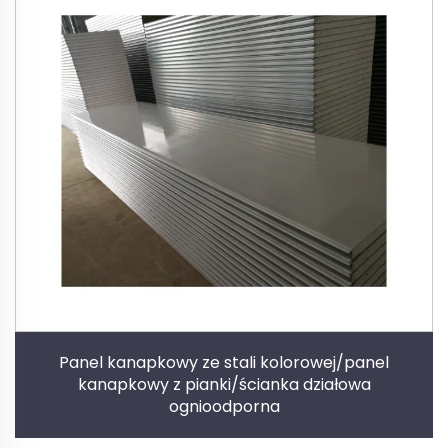
Panel kanapkowy ze stali kolorowej/panel
kanapkowy z pianki/ścianka działowa
ognioodporna