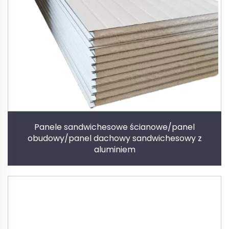
Panele sandwichesowe ścianowe/panel
obudowy/panel dachowy sandwichesowy z
aluminiem