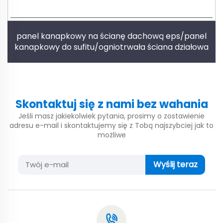
panel kanapkowy na ścianę dachową eps/panel
kanapkowy do sufitu/ogniotrwała ściana działowa
Skontaktuj się z nami bez wahania
Jeśli masz jakiekolwiek pytania, prosimy o zostawienie
adresu e-mail i skontaktujemy się z Tobą najszybciej jak to
możliwe
Wyślij teraz