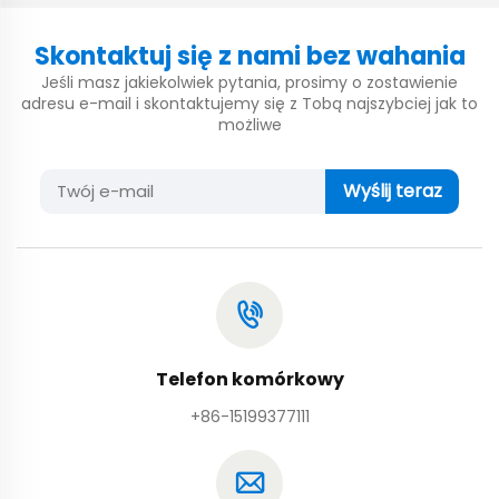
Skontaktuj się z nami bez wahania
Jeśli masz jakiekolwiek pytania, prosimy o zostawienie
adresu e-mail i skontaktujemy się z Tobą najszybciej jak to
możliwe
Wyślij teraz
Telefon komórkowy
+86-15199377111