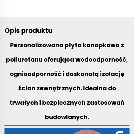
Opis produktu
Personalizowana płyta kanapkowa z
poliuretanu oferująca wodoodporność,
ognioodporność i doskonałą izolację
ścian zewnętrznych. Idealna do
trwałych i bezpiecznych zastosowań
budowlanych.