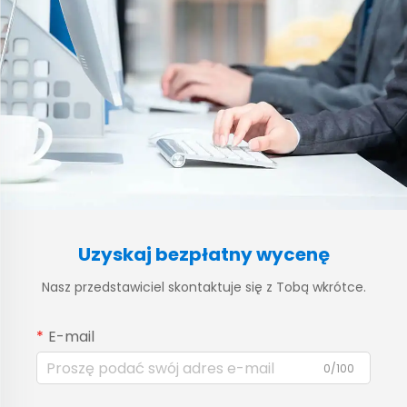
Uzyskaj bezpłatny wycenę
Nasz przedstawiciel skontaktuje się z Tobą wkrótce.
E-mail
0/100