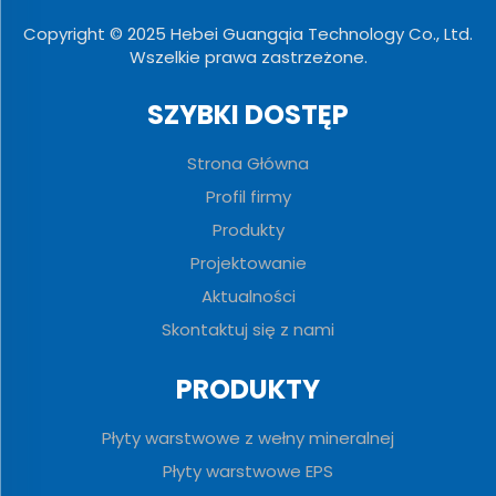
Copyright © 2025 Hebei Guangqia Technology Co., Ltd.
Wszelkie prawa zastrzeżone.
SZYBKI DOSTĘP
Strona Główna
Profil firmy
Produkty
Projektowanie
Aktualności
Skontaktuj się z nami
PRODUKTY
Płyty warstwowe z wełny mineralnej
Płyty warstwowe EPS