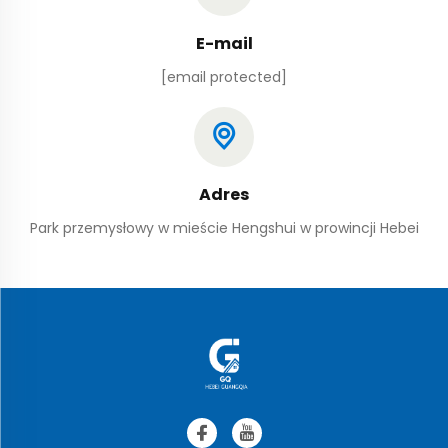
E-mail
[email protected]
Adres
Park przemysłowy w mieście Hengshui w prowincji Hebei