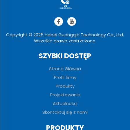
Copyright © 2025 Hebei Guangqia Technology Co., Ltd.
Wszelkie prawa zastrzeżone.
SZYBKI DOSTĘP
Strona Główna
Profil firmy
Produkty
Projektowanie
Aktualności
Skontaktuj się z nami
PRODUKTY