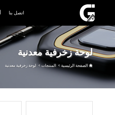
اتصل بنا
أ
لوحة زخرفية معدنية
الصفحة الرئيسية
>
المنتجات
>
لوحة زخرفية معدنية