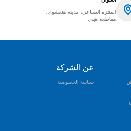
المنتزه الصناعي، مدينة هنغشوى،
مقاطعة هيبي
عن الشركة
ش
سياسة الخصوصية
ة