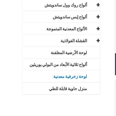
ألواح روك وول ساندويتش
ألواح إبس ساندويتش
الألواح المعدنية المتموجة
القشلة الفولاذية
لوحة الأرضية المغلفنة
ألواح ثلاثية الأبعاد من البولي يوريثين
لوحة زخرفية معدنية
منزل حاوية قابلة للطي