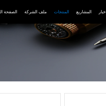
خبار
المشاريع
المنتجات
ملف الشركة
الصفحة ال