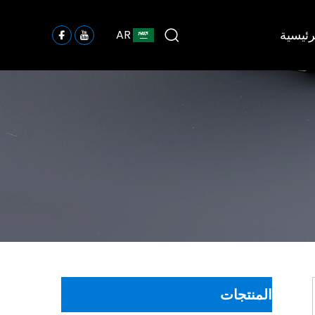
رئيسية
AR
المنتجات