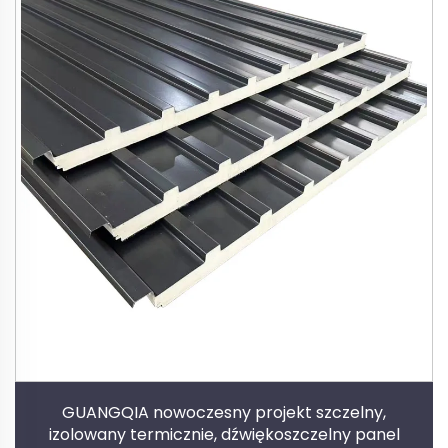
GUANGQIA nowoczesny projekt szczelny,
izolowany termicznie, dźwiękoszczelny panel