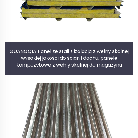
GUANGQIA Panel ze stali z izolacją z wełny skalnej
wysokiej jakości do ścian i dachu, panele
kompozytowe z wełny skalnej do magazynu