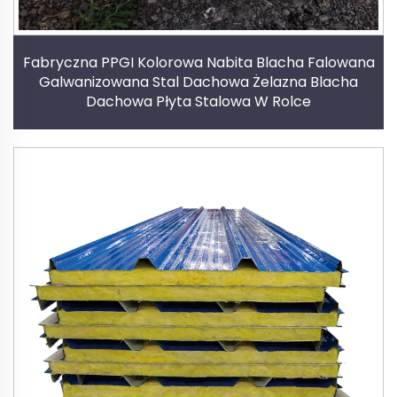
Fabryczna PPGI Kolorowa Nabita Blacha Falowana
Galwanizowana Stal Dachowa Żelazna Blacha
Dachowa Płyta Stalowa W Rolce