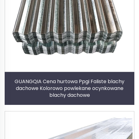
GUANGQIA Cena hurtowa Ppgi Faliste blachy
dachowe Kolorowo powlekane ocynkowane
blachy dachowe