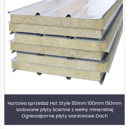
Hurtowa sprzedaż Hot Style 50mm 100mm 150mm
Izolowane płyty ścienne z wełny mineralnej
Ognioodporne płyty warstwowe Dach