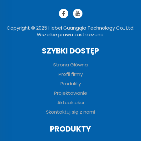
Copyright © 2025 Hebei Guangqia Technology Co., Ltd.
Wszelkie prawa zastrzeżone.
SZYBKI DOSTĘP
Strona Główna
Profil firmy
Produkty
Projektowanie
Aktualności
Skontaktuj się z nami
PRODUKTY