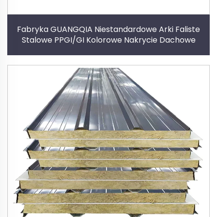
Fabryka GUANGQIA Niestandardowe Arki Faliste
Stalowe PPGI/GI Kolorowe Nakrycie Dachowe