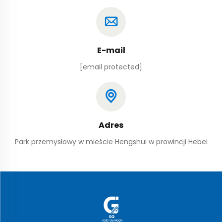
E-mail
[email protected]
Adres
Park przemysłowy w mieście Hengshui w prowincji Hebei