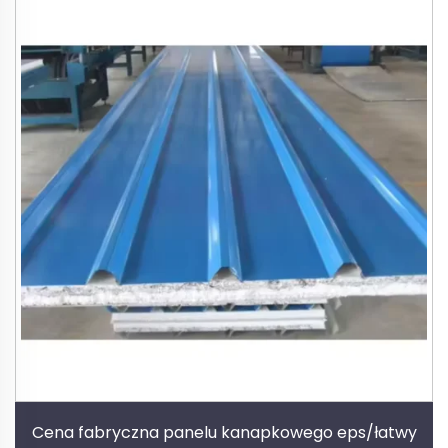
Cena fabryczna panelu kanapkowego eps/łatwy