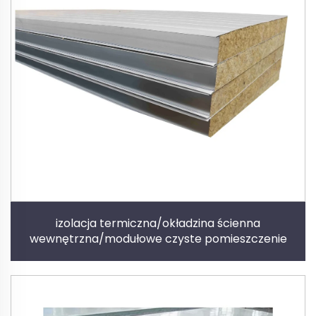
izolacja termiczna/okładzina ścienna
wewnętrzna/modułowe czyste pomieszczenie