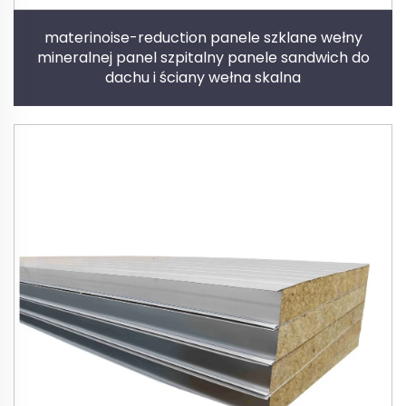
materinoise-reduction panele szklane wełny
mineralnej panel szpitalny panele sandwich do
dachu i ściany wełna skalna