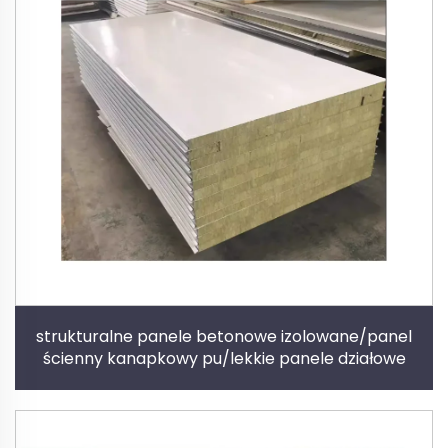
strukturalne panele betonowe izolowane/panel
ścienny kanapkowy pu/lekkie panele działowe