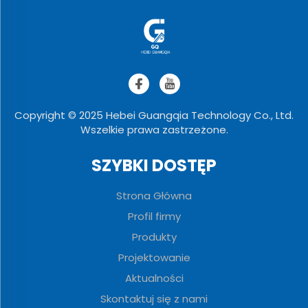
Copyright © 2025 Hebei Guangqia Technology Co., Ltd.
Wszelkie prawa zastrzeżone.
SZYBKI DOSTĘP
Strona Główna
Profil firmy
Produkty
Projektowanie
Aktualności
Skontaktuj się z nami