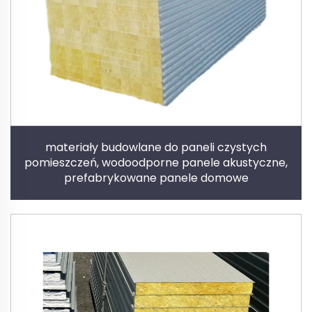
materiały budowlane do paneli czystych
pomieszczeń, wodoodporne panele akustyczne,
prefabrykowane panele domowe