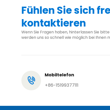
Fühlen Sie sich fre
kontaktieren
Wenn Sie Fragen haben, hinterlassen Sie bitte 
werden uns so schnell wie möglich bei Ihnen 
Mobiltelefon
+86-15199377111