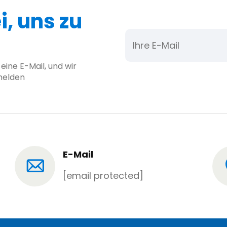
i, uns zu
eine E-Mail, und wir
melden
E-Mail
[email protected]