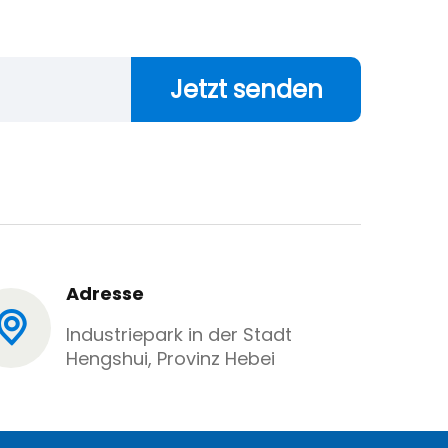
Jetzt senden
Adresse
Industriepark in der Stadt
Hengshui, Provinz Hebei