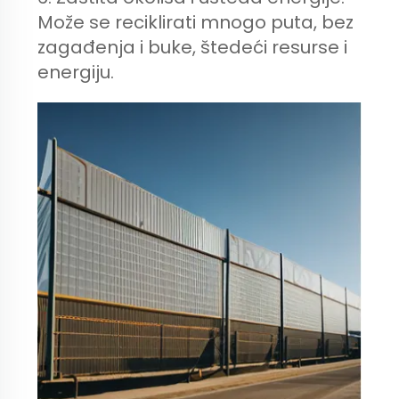
Može se reciklirati mnogo puta, bez
zagađenja i buke, štedeći resurse i
energiju.