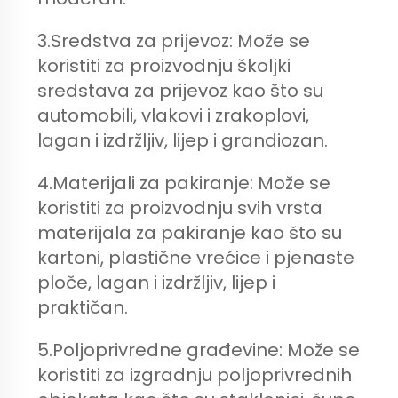
3.Sredstva za prijevoz: Može se
koristiti za proizvodnju školjki
sredstava za prijevoz kao što su
automobili, vlakovi i zrakoplovi,
lagan i izdržljiv, lijep i grandiozan.
4.Materijali za pakiranje: Može se
koristiti za proizvodnju svih vrsta
materijala za pakiranje kao što su
kartoni, plastične vrećice i pjenaste
ploče, lagan i izdržljiv, lijep i
praktičan.
5.Poljoprivredne građevine: Može se
koristiti za izgradnju poljoprivrednih