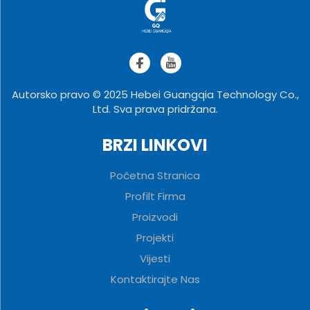
Autorsko pravo © 2025 Hebei Guangqia Technology Co.,
Ltd. Sva prava pridržana.
BRZI LINKOVI
Početna Stranica
Profilt Firma
Proizvodi
Projekti
Vijesti
Kontaktirajte Nas