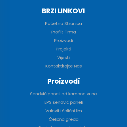
BRZI LINKOVI
Početna Stranica
Profilt Firma
Proizvodi
Projekti
Vijesti
Kontaktirajte Nas
Proizvodi
Sendvič paneli od kamene vune
EPS sendvič paneli
Valoviti čelični lim
Čelična greda