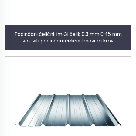
Pocinčani čelični lim Gi čelik 0,3 mm 0,45 mm
valoviti pocinčani čelični limovi za krov