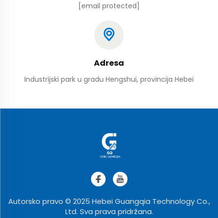
[email protected]
Adresa
Industrijski park u gradu Hengshui, provincija Hebei
Autorsko pravo © 2025 Hebei Guangqia Technology Co.,
Ltd. Sva prava pridržana.