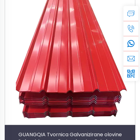
GUANGQIA Tvornica Galvanizirane olovine