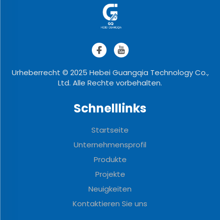
Urheberrecht © 2025 Hebei Guangqia Technology Co.,
Ltd. Alle Rechte vorbehalten.
Schnelllinks
Startseite
Unternehmensprofil
Produkte
Projekte
Neuigkeiten
Kontaktieren Sie uns