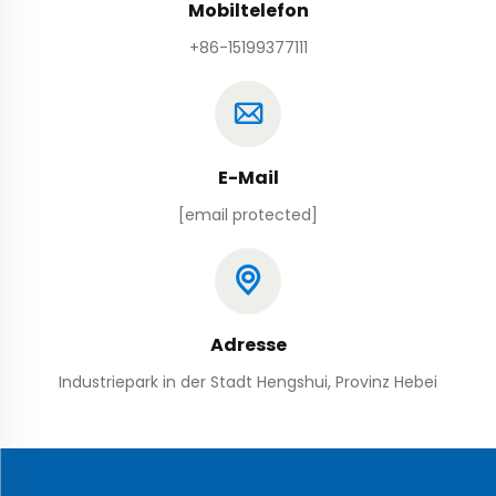
Mobiltelefon
+86-15199377111
E-Mail
[email protected]
Adresse
Industriepark in der Stadt Hengshui, Provinz Hebei