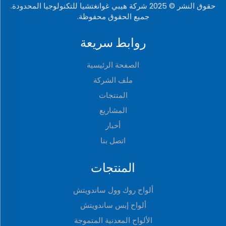
حقوق النشر © 2025 شركة هيبي غوانغتشيا للتكنولوجيا المحدودة.
جميع الحقوق محفوظة.
روابط سريعة
الصفحة الرئيسية
ملف الشركة
المنتجات
المشاريع
أخبار
اتصل بنا
المنتجات
ألواح روك وول ساندويتش
ألواح إبس ساندويتش
الألواح المعدنية المتموجة