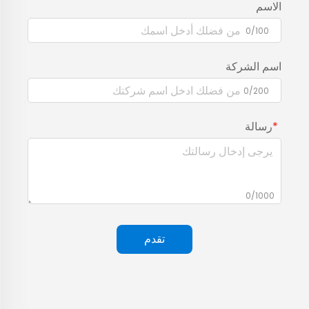
الاسم
0/100
اسم الشركة
0/200
رسالة
0/1000
تقدم