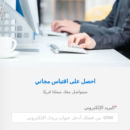
احصل على اقتباس مجاني
سيتواصل معك ممثلنا قريبًا.
البريد الإلكتروني
0/100