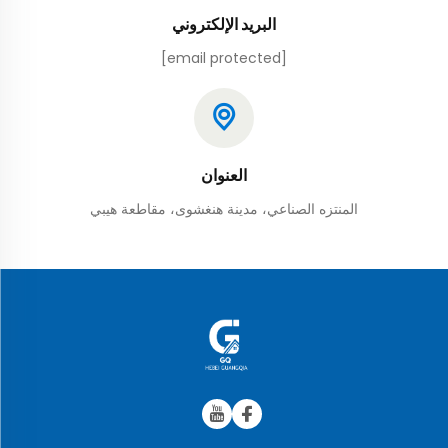
البريد الإلكتروني
[email protected]
العنوان
المنتزه الصناعي، مدينة هنغشوى، مقاطعة هيبي