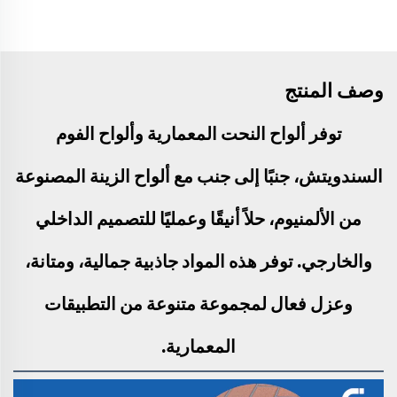
وصف المنتج
توفر ألواح النحت المعمارية وألواح الفوم
السندويتش، جنبًا إلى جنب مع ألواح الزينة المصنوعة
من الألمنيوم، حلاً أنيقًا وعمليًا للتصميم الداخلي
والخارجي. توفر هذه المواد جاذبية جمالية، ومتانة،
وعزل فعال لمجموعة متنوعة من التطبيقات
المعمارية.