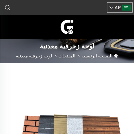
AR
لوحة زخرفية معدنية
الصفحة الرئيسية
>
المنتجات
>
لوحة زخرفية معدنية