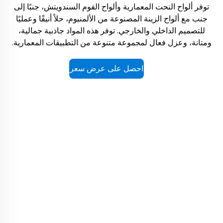
توفر ألواح النحت المعمارية وألواح الفوم السندويتش، جنبًا إلى
جنب مع ألواح الزينة المصنوعة من الألمنيوم، حلاً أنيقًا وعمليًا
للتصميم الداخلي والخارجي. توفر هذه المواد جاذبية جمالية،
ومتانة، وعزل فعال لمجموعة متنوعة من التطبيقات المعمارية.
احصل على عرض سعر