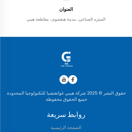
العنوان
المنتزه الصناعي، مدينة هنغشوى، مقاطعة هيبي
حقوق النشر © 2025 شركة هيبي غوانغتشيا للتكنولوجيا المحدودة.
جميع الحقوق محفوظة.
روابط سريعة
الصفحة الرئيسية