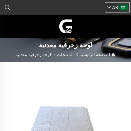
AR
لوحة زخرفية معدنية
الصفحة الرئيسية
>
المنتجات
>
لوحة زخرفية معدنية