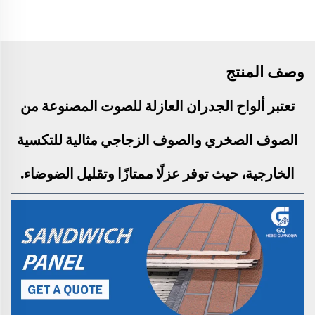
وصف المنتج
تعتبر ألواح الجدران العازلة للصوت المصنوعة من
الصوف الصخري والصوف الزجاجي مثالية للتكسية
الخارجية، حيث توفر عزلًا ممتازًا وتقليل الضوضاء.