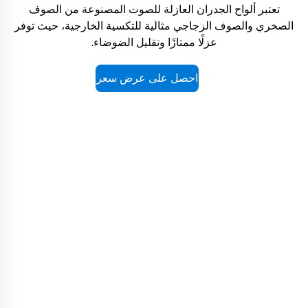
تعتبر ألواح الجدران العازلة للصوت المصنوعة من الصوف
الصخري والصوف الزجاجي مثالية للتكسية الخارجية، حيث توفر
عزلًا ممتازًا وتقليل الضوضاء.
احصل على عرض سعر