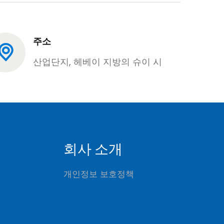
주소
산업단지, 헤베이 지방의 슈이 시
회사 소개
개인정보 보호정책