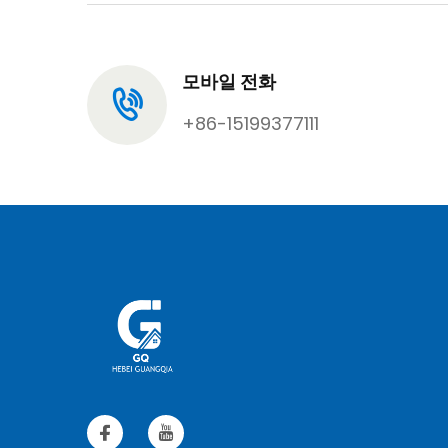
모바일 전화
+86-15199377111