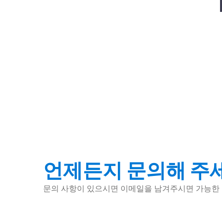
언제든지 문의해 주
문의 사항이 있으시면 이메일을 남겨주시면 가능한