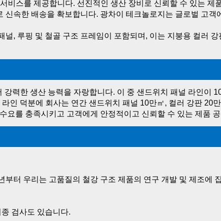
장에 서비스를 제공합니다. 선진적인 생산 장비로 신뢰할 수 있는 제
로 신속한 배송을 확보합니다. 광차이 테크놀로지는 글로벌 고객
, 루핑 및 철골 구조 프레임이 포함되며, 이는 지붕용 컬러 강판,
강력한 생산 능력을 자랑합니다. 이 중 샌드위치 패널 라인이 10개
인 덕분에 회사는 연간 샌드위치 패널 10만㎡, 컬러 강판 20만㎡, 
 수요를 충족시키고 고객에게 안정적이고 신뢰할 수 있는 제품 공
8년부터 우리는 고품질의 철강 구조 제품의 연구 개발 및 제조에 
최종 검사도 있습니다. 