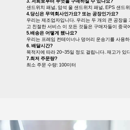
3. 저희로부터 무엇을 구매하실 수 있나요? 
샌드위치 패널, 암석 울 샌드위치 패널, EPS 샌드위치
4.당신은 무역회사인가요? 또는 공장인가요? 
우리는 제조업자입니다. 우리는 두 개의 큰 공장을 
고 친절한 서비스 이 모든 것들은 구매자들이 중국에
5.배송은 어떻게 됐나요? 
우리는 프레임 컨테이너나 덩어리 운송기를 사용하여
6. 배달시간? 
목적지에 따라 20~35일 정도 걸립니다. 재고가 있
7.최저 주문량? 
최소 주문 수량: 100미터 