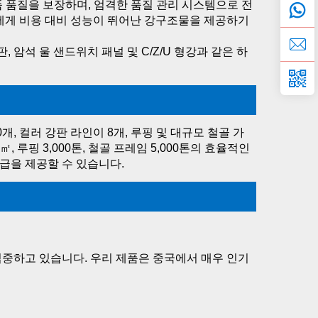
품 품질을 보장하며, 엄격한 품질 관리 시스템으로 전
에게 비용 대비 성능이 뛰어난 강구조물을 제공하기 
 암석 울 샌드위치 패널 및 C/Z/U 형강과 같은 하
, 컬러 강판 라인이 8개, 루핑 및 대규모 철골 가
루핑 3,000톤, 철골 프레임 5,000톤의 효율적인 
급을 제공할 수 있습니다. 
집중하고 있습니다. 우리 제품은 중국에서 매우 인기