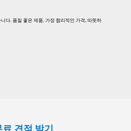
니다. 품질 좋은 제품, 가장 합리적인 가격, 따뜻하
무료 견적 받기