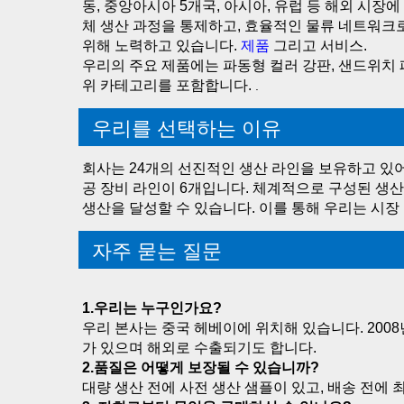
동, 중앙아시아 5개국, 아시아, 유럽 등 해외 시
체 생산 과정을 통제하고, 효율적인 물류 네트워크
위해 노력하고 있습니다. 
제품 
그리고 서비스. 
우리의 주요 제품에는 파동형 컬러 강판, 샌드위치 패널
위 카테고리를 포함합니다. 
.
우리를 선택하는 이유
회사는 24개의 선진적인 생산 라인을 보유하고 있어 
공 장비 라인이 6개입니다. 체계적으로 구성된 생산 라
생산을 달성할 수 있습니다. 이를 통해 우리는 시장
자주 묻는 질문
1.우리는 누구인가요? 
우리 본사는 중국 헤베이에 위치해 있습니다. 200
가 있으며 해외로 수출되기도 합니다. 
2.품질은 어떻게 보장될 수 있습니까? 
대량 생산 전에 사전 생산 샘플이 있고, 배송 전에 