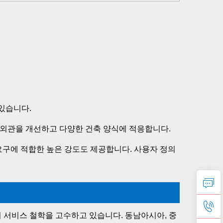
있습니다. 
 외관을 개선하고 다양한 건축 양식에 적응합니다. 
요구에 적합한 높은 강도도 제공합니다. 
사용자 정의 
 서비스 철학을 고수하고 있습니다. 동남아시아, 중