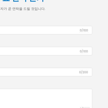
자가 곧 연락을 드릴 것입니다.
0/100
0/100
0/200