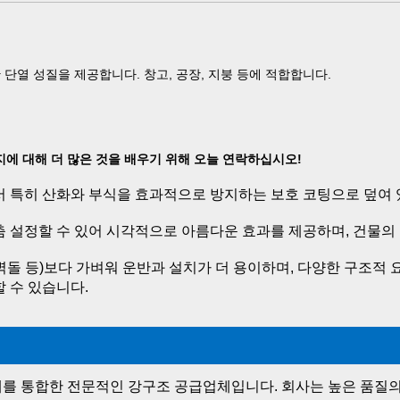
단열 성질을 제공합니다. 창고, 공장, 지붕 등에 적합합니다. 
에 대해 더 많은 것을 배우기 위해 오늘 연락하십시오! 
서 특히 산화와 부식을 효과적으로 방지하는 보호 코팅으로 덮여 
춤 설정할 수 있어 시각적으로 아름다운 효과를 제공하며, 건물의
돌 등)보다 가벼워 운반과 설치가 더 용이하며, 다양한 구조적 
 수 있습니다. 
판매를 통합한 전문적인 강구조 공급업체입니다. 회사는 높은 품질의