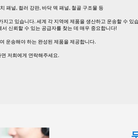
 패널, 컬러 강판, 바닥 덱 패널, 철골 구조물 등 
가지고 있습니다. 세계 각 지역에 제품을 생산하고 운송할 수 있습
서 신뢰할 수 있는 공급자를 찾는 데 매우 중요합니다! 
 운송해야 하는 완성된 제품을 제공합니다. 
다면 저희에게 연락해주세요. 