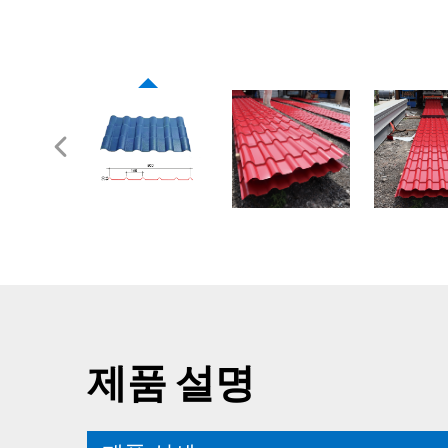
제품 설명