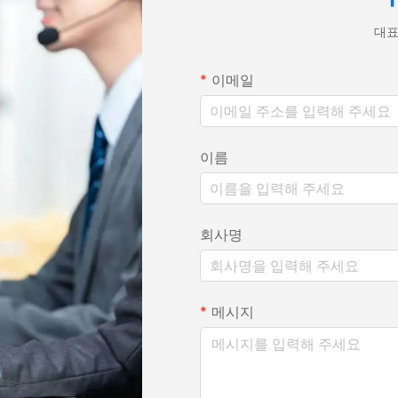
대표
이메일
이름
회사명
메시지