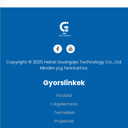
Copyright © 2025 Hebei Guangqia Technology Co., Ltd.
Minden jog fenntartva.
Gyorslinkek
Főoldal
Cégelemzés
Termékek
Projektek