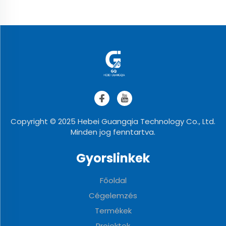
Copyright © 2025 Hebei Guangqia Technology Co., Ltd.
Minden jog fenntartva.
Gyorslinkek
Főoldal
Cégelemzés
Termékek
Projektek