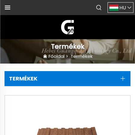
HU
Termékek
Főoldal
>
Termékek
TERMÉKEK