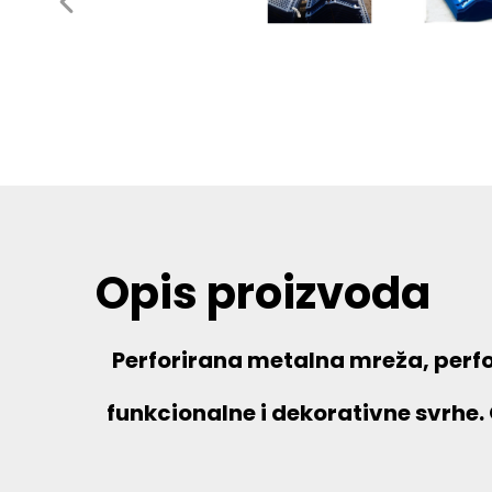
Opis proizvoda
Perforirana metalna mreža, perfor
funkcionalne i dekorativne svrhe. 