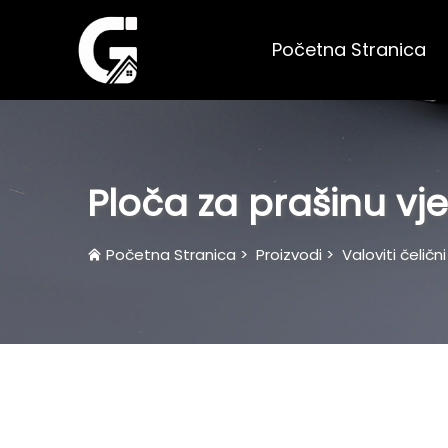
Početna Stranica
Ploča za prašinu vje
Početna Stranica
>
Proizvodi
>
Valoviti čelični