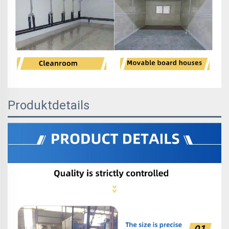
Produktdetails