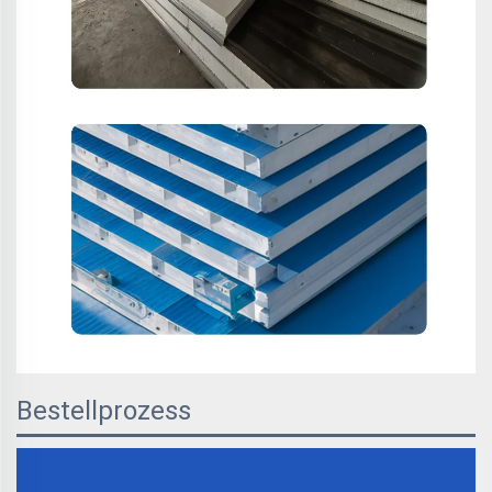
Bestellprozess