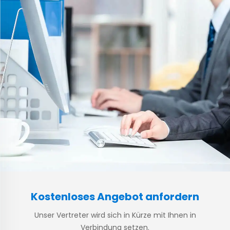
Kostenloses Angebot anfordern
Unser Vertreter wird sich in Kürze mit Ihnen in
Verbindung setzen.