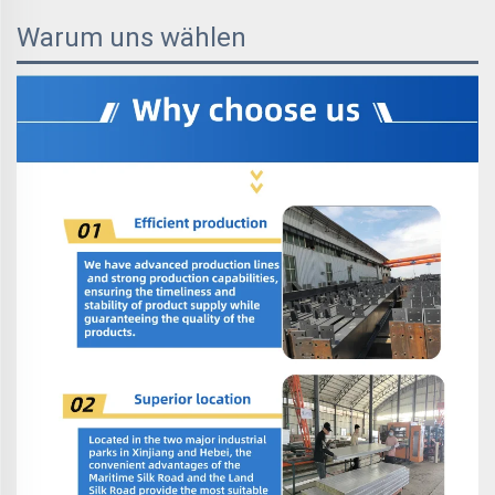
Warum uns wählen