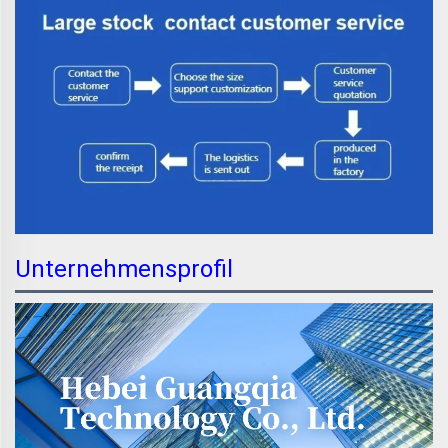
Unternehmensprofil