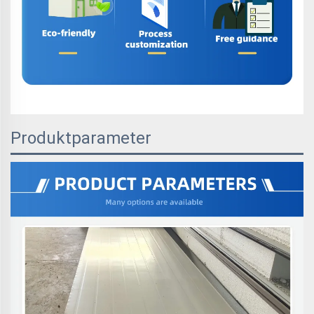
Produktparameter