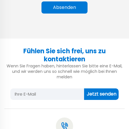
Absenden
Fühlen Sie sich frei, uns zu
kontaktieren
Wenn Sie Fragen haben, hinterlassen Sie bitte eine E-Mail,
und wir werden uns so schnell wie möglich bei Ihnen
melden
Jetzt senden