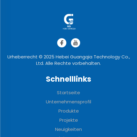
Urheberrecht © 2025 Hebei Guangqia Technology Co.,
Ltd. Alle Rechte vorbehalten.
Schnelllinks
Startseite
Unternehmensprofil
Produkte
Projekte
Neuigkeiten