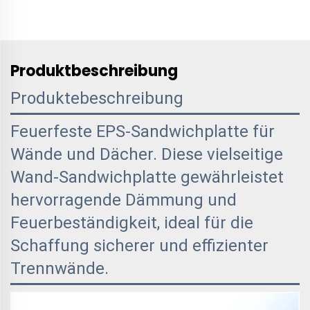
Produktbeschreibung
Produktebeschreibung
Feuerfeste EPS-Sandwichplatte für
Wände und Dächer. Diese vielseitige
Wand-Sandwichplatte gewährleistet
hervorragende Dämmung und
Feuerbeständigkeit, ideal für die
Schaffung sicherer und effizienter
Trennwände.