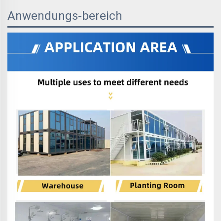
Anwendungs-bereich