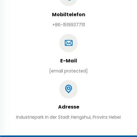
Mobiltelefon
+86-15199377111
E-Mail
[email protected]
Adresse
Industriepark in der Stadt Hengshui, Provinz Hebei