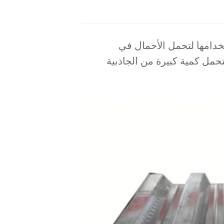
خدامها لتحمل الأحمال في
حمل كمية كبيرة من الجاذبية