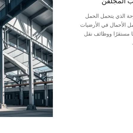
ب المجلفن
حة الذي يتحمل الحمل
ل الأحمال في الأرضيات
ا مستقرًا ووظائف نقل