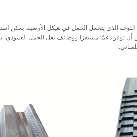
اللوحة الذي يتحمل الحمل في هيكل الأرضية. يمكن است
 أن توفر دعمًا مستقرًا ووظائف نقل الحمل العمودي، تت
مباني.