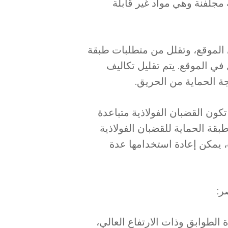
ة مجلفنة وهي مواد غير قابلة
ي الموقع، وتقلل من متطلبات طبقة
 في الموقع. يتم تقليل تكاليف
لجة الحماية من الحريق.
كون القضبان الفولاذية متباعدة
ة الحماية للقضبان الفولاذية
، يمكن إعادة استخدامها عدة
ر:
دة الطوابق وذات الارتفاع العالي،