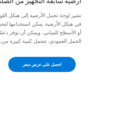
أرضية سابقة التجهيز من الصل
تشير لوحة تحمل الأرضية إلى هيكل اللو
في هيكل الأرضية. يمكن استخدامها لتحم
أو الأسطح للمباني، ويمكن أن توفر دعمً
الحمل العمودي، تتحمل كمية كبيرة من...
احصل على عرض سعر