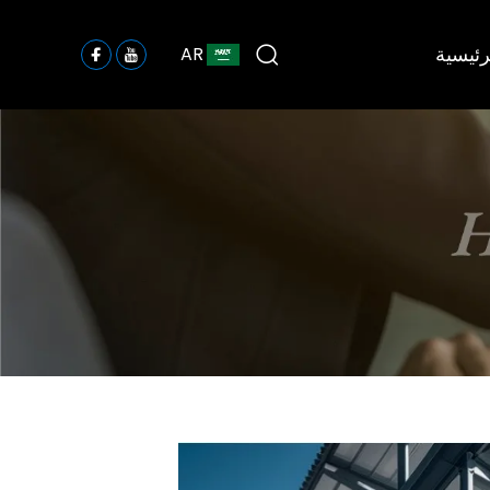
رئيسية
AR