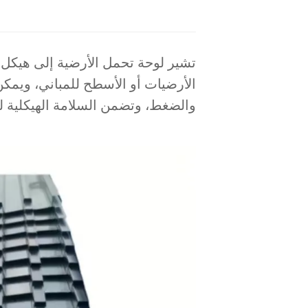
تشير لوحة تحمل الأرضية إلى هيكل 
الأرضيات أو الأسطح للمباني، ويمكن
والضغط، وتضمن السلامة الهيكلية لل