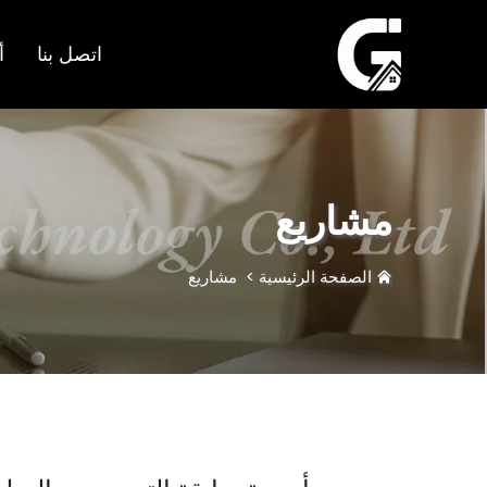
اتصل بنا
أ
مشاريع
الصفحة الرئيسية
>
مشاريع