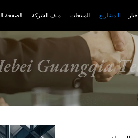
خبار
المشاريع
المنتجات
ملف الشركة
الصفحة ال