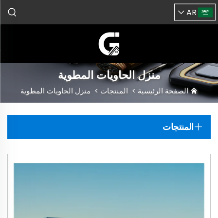
AR
منزل الحاويات المطوية
الصفحة الرئيسية
>
المنتجات
>
منزل الحاويات المطوية
المنتجات