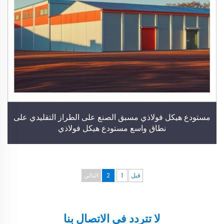
مستودع هيكل فولاذي مسبق الصنع على الطراز التقليدي على
نطاق واسع مستودع هيكل فولاذي
قبل
1
2
التالي
لا تتردد في الاتصال بنا