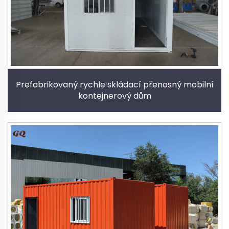
Prefabrikovaný rychle skládací přenosný mobilní
kontejnerový dům