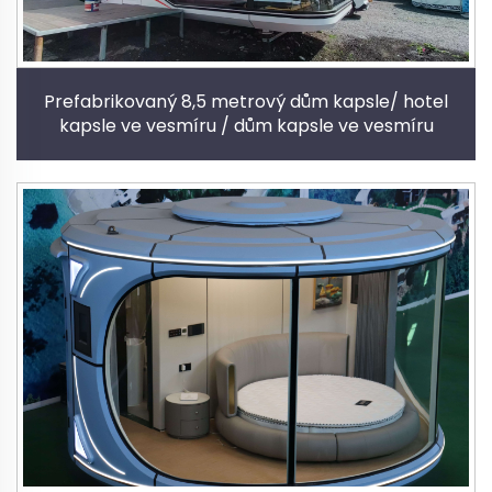
Prefabrikovaný 8,5 metrový dům kapsle/ hotel
kapsle ve vesmíru / dům kapsle ve vesmíru