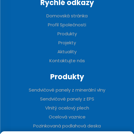
Rychlé odkazy
Domovská stránka
Profil Společnosti
Produkty
Projekty
Aktuality
Kontaktujte nás
Produkty
Sendvičové panely z minerální vlny
Sendvičové panely z EPS
Vlnitý ocelový plech
Ocelová vaznice
Pozinkovaná podlahová deska