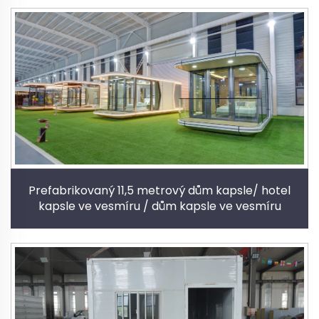
Prefabrikovaný 11,5 metrový dům kapsle/ hotel
kapsle ve vesmíru / dům kapsle ve vesmíru