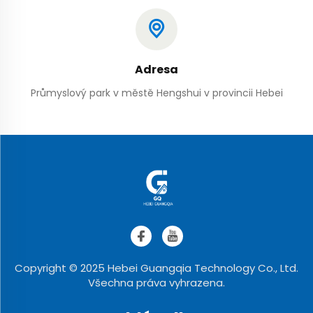
Adresa
Průmyslový park v městě Hengshui v provincii Hebei
Copyright © 2025 Hebei Guangqia Technology Co., Ltd.
Všechna práva vyhrazena.