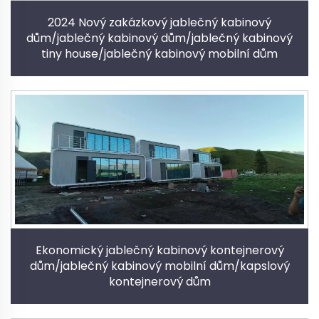
2024 Nový zakázkový jablečný kabinový
dům/jablečný kabinový dům/jablečný kabinový
tiny house/jablečný kabinový mobilní dům
Ekonomický jablečný kabinový kontejnerový
dům/jablečný kabinový mobilní dům/kapslový
kontejnerový dům