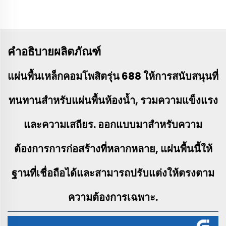
คำอธิบายผลิตภัณฑ์
แผ่นพื้นเหล็กคอมโพสิตรุ่น 688 ให้การสนับสนุนที่
ทนทานสำหรับแผ่นพื้นห้องน้ำ, รวมความแข็งแรง
และความเสถียร. ออกแบบมาสำหรับความ
ต้องการการก่อสร้างที่หลากหลาย, แผ่นพื้นนี้ให้
ฐานที่เชื่อถือได้และสามารถปรับแต่งให้ตรงตาม
ความต้องการเฉพาะ.