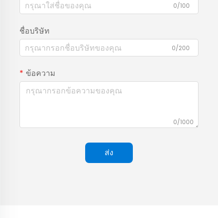
0/100
ชื่อบริษัท
0/200
ข้อความ
0/1000
ส่ง