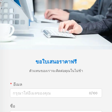
ขอใบเสนอราคาฟรี
ตัวแทนของเราจะติดต่อคุณในไม่ช้า
อีเมล
0/100
ชื่อ