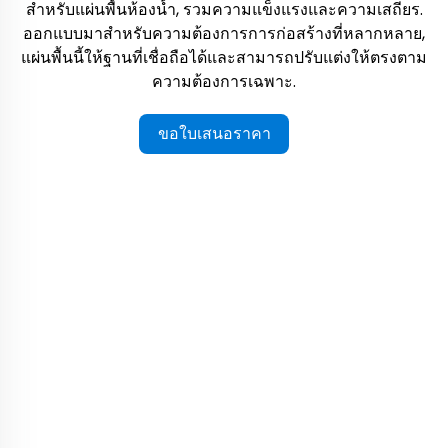
สำหรับแผ่นพื้นห้องน้ำ, รวมความแข็งแรงและความเสถียร.
ออกแบบมาสำหรับความต้องการการก่อสร้างที่หลากหลาย,
แผ่นพื้นนี้ให้ฐานที่เชื่อถือได้และสามารถปรับแต่งให้ตรงตาม
ความต้องการเฉพาะ.
ขอใบเสนอราคา