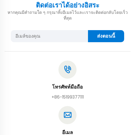
ติดต่อเราได้อย่างอิสระ
หากคุณมีคำถามใด ๆ กรุณาทิ้งอีเมลไว้และเราจะติดต่อกลับโดยเร็ว
ที่สุด
ส่งตอนนี้
โทรศัพท์มือถือ
+86-15199377111
อีเมล