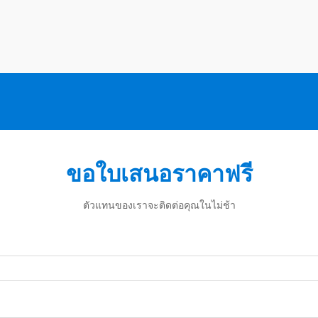
ขอใบเสนอราคาฟรี
ตัวแทนของเราจะติดต่อคุณในไม่ช้า