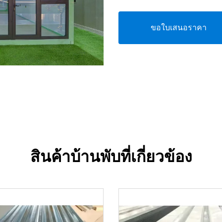
ขอใบเสนอราคา
สินค้าบ้านพับที่เกี่ยวข้อง