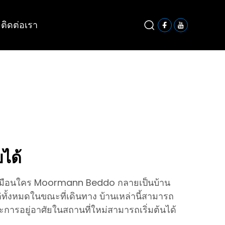
ติดต่อเรา
บได้
ไม่เหมือนใคร Moormann Beddo กลายเป็นบ้าน
บัติทั้งหมดในขณะที่เดินทาง บ้านเหล่านี้สามารถ
การอยู่อาศัยในสถานที่ใหม่สามารถเริ่มต้นได้