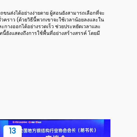
ถขนส่งได้อย่างง่ายดาย ผู้สอนยังสามารถเลือกที่จะ
กชั่วคราว (ด้วยวิธีนี้พวกเขาจะใช้เวลาน้อยลงและใน
ับและกางออกได้อย่างรวดเร็ว ช่วยประหยัดเวลาและ
ี้ยังแสดงถึงการใช้พื้นที่อย่างสร้างสรรค์ โดยมี
13