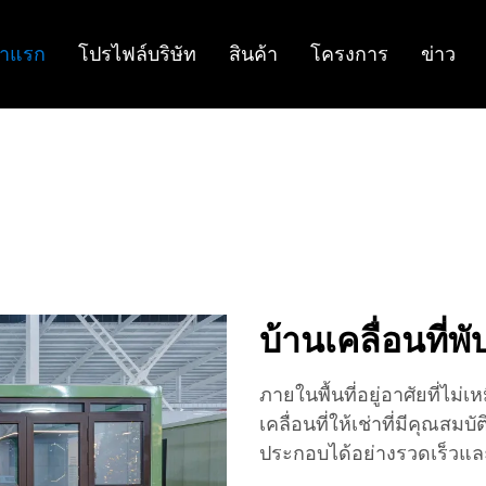
้าแรก
โปรไฟล์บริษัท
สินค้า
โครงการ
ข่าว
บ้านเคลื่อนที่พั
ภายในพื้นที่อยู่อาศัยที่
เคลื่อนที่ให้เช่าที่มีคุณสม
ประกอบได้อย่างรวดเร็วและ