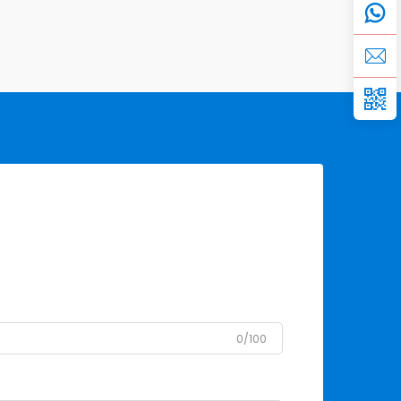
0/100