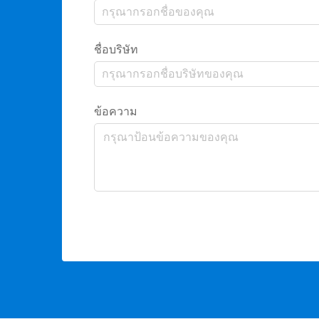
ชื่อบริษัท
ข้อความ