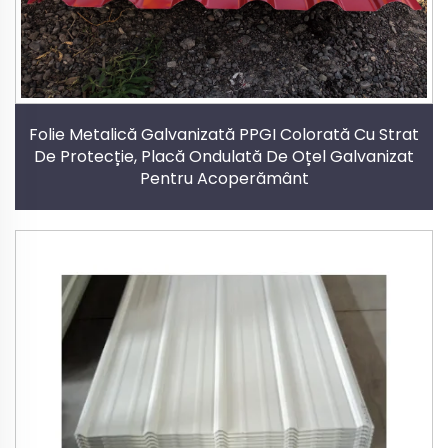
Folie Metalică Galvanizată PPGI Colorată Cu Strat
De Protecție, Placă Ondulată De Oțel Galvanizat
Pentru Acoperământ