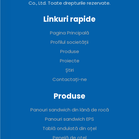
Co., Ltd. Toate drepturile rezervate.
Linkuri rapide
Pagina Principală
Profilul societății
Produse
Proiecte
Știri
Contactați-ne
Produse
Panouri sandwich din lână de rocă
Panouri sandwich EPS
Tablă ondulată din oțel
Penelă de oțel