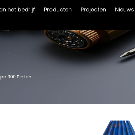
van het bedrijf
Producten
Projecten
Nieuws
pe 900 Platen