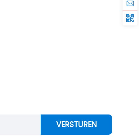
VERSTUREN