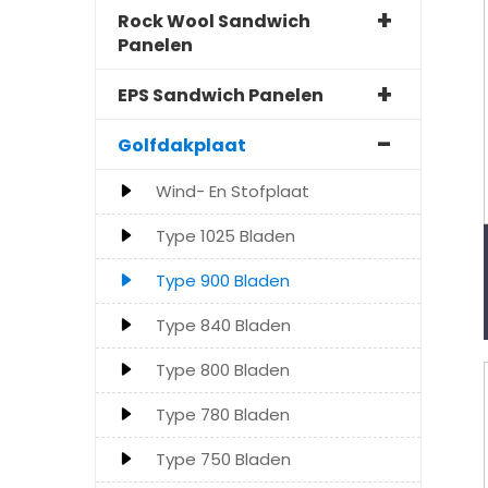
Rock Wool Sandwich
Panelen
EPS Sandwich Panelen
Golfdakplaat
Wind- En Stofplaat
Type 1025 Bladen
Type 900 Bladen
Type 840 Bladen
Type 800 Bladen
Type 780 Bladen
Type 750 Bladen