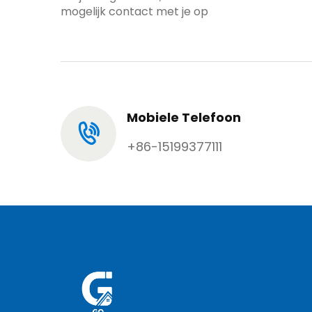
mogelijk contact met je op
Mobiele Telefoon
+86-15199377111