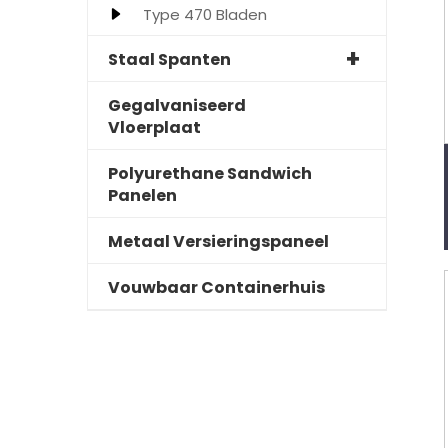
Type 470 Bladen
Staal Spanten
Gegalvaniseerd
Vloerplaat
Polyurethane Sandwich
Panelen
Metaal Versieringspaneel
Vouwbaar Containerhuis