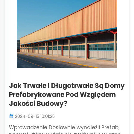
Jak Trwałe I Długotrwałe Są Domy
Prefabrykowane Pod Względem
Jakości Budowy?
2024-09-15 10:01:25
Wprowadzenie Dosłownie wynaleźli Prefab,