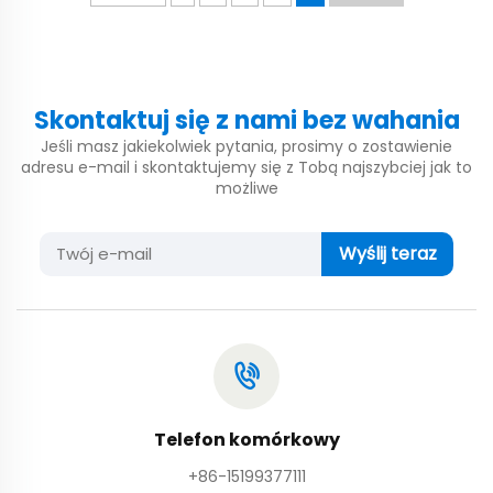
wpływa...
Skontaktuj się z nami bez wahania
Jeśli masz jakiekolwiek pytania, prosimy o zostawienie
adresu e-mail i skontaktujemy się z Tobą najszybciej jak to
możliwe
Wyślij teraz
Telefon komórkowy
+86-15199377111