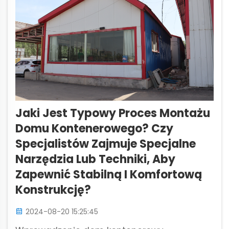
Jaki Jest Typowy Proces Montażu
Domu Kontenerowego? Czy
Specjalistów Zajmuje Specjalne
Narzędzia Lub Techniki, Aby
Zapewnić Stabilną I Komfortową
Konstrukcję?
2024-08-20 15:25:45