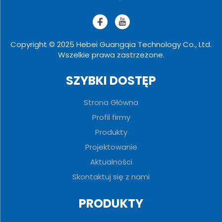
Copyright © 2025 Hebei Guangqia Technology Co., Ltd.
Wszelkie prawa zastrzeżone.
SZYBKI DOSTĘP
Strona Główna
Profil firmy
Produkty
Projektowanie
Aktualności
Skontaktuj się z nami
PRODUKTY