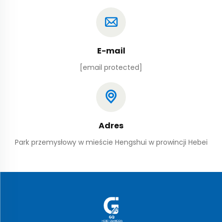
E-mail
[email protected]
Adres
Park przemysłowy w mieście Hengshui w prowincji Hebei