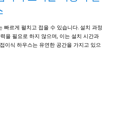
스
 빠르게 펼치고 접을 수 있습니다. 설치 과정
력을 필요로 하지 않으며, 이는 설치 시간과
 접이식 하우스는 유연한 공간을 가지고 있으