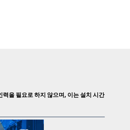
인력을 필요로 하지 않으며, 이는 설치 시간