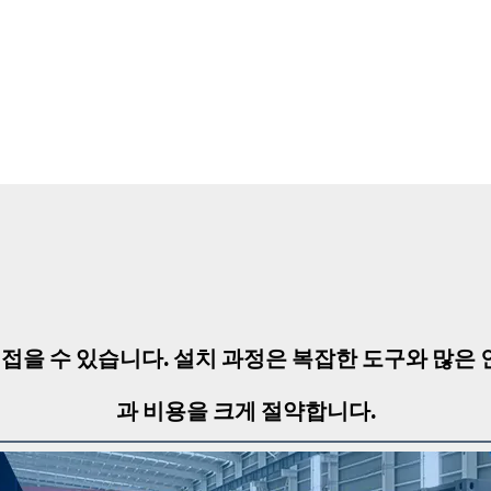
을 수 있습니다. 설치 과정은 복잡한 도구와 많은 
과 비용을 크게 절약합니다.