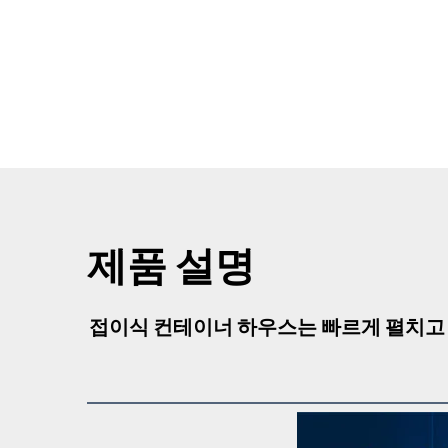
제품 설명
접이식 컨테이너 하우스는 빠르게 펼치고 접