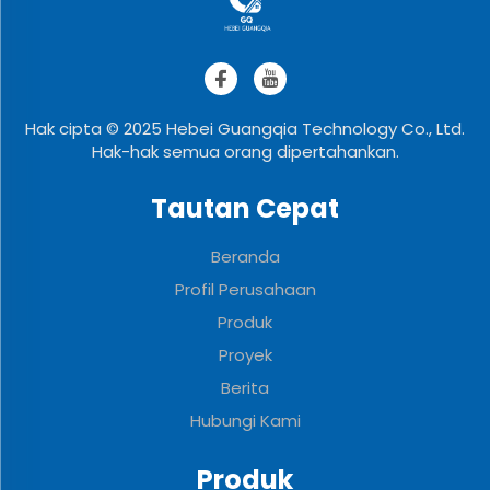
Hak cipta © 2025 Hebei Guangqia Technology Co., Ltd.
Hak-hak semua orang dipertahankan.
Tautan Cepat
Beranda
Profil Perusahaan
Produk
Proyek
Berita
Hubungi Kami
Produk