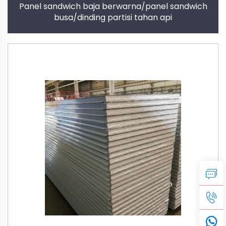
Panel sandwich baja berwarna/panel sandwich
busa/dinding partisi tahan api