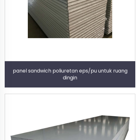
panel sandwich poliuretan eps/pu untuk ruang
dingin