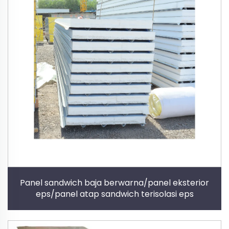
Panel sandwich baja berwarna/panel eksterior
eps/panel atap sandwich terisolasi eps