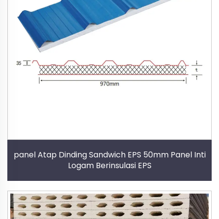
panel Atap Dinding Sandwich EPS 50mm Panel Inti
Logam Berinsulasi EPS