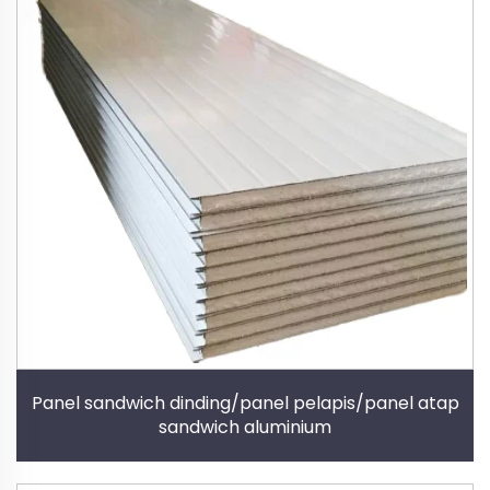
Panel sandwich dinding/panel pelapis/panel atap
sandwich aluminium