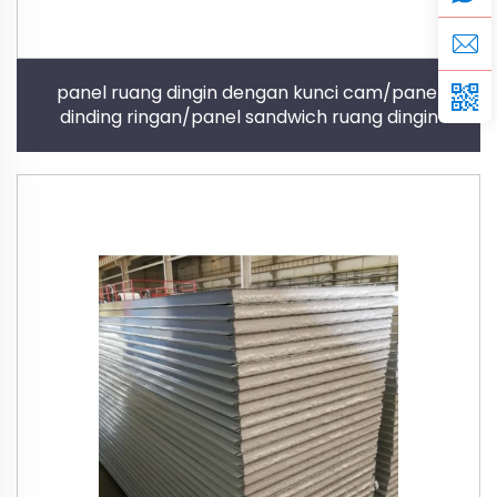
panel ruang dingin dengan kunci cam/panel
dinding ringan/panel sandwich ruang dingin