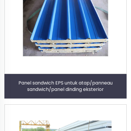
Panel sandwich EPS untuk atap/panneau
sandwich/panel dinding eksterior