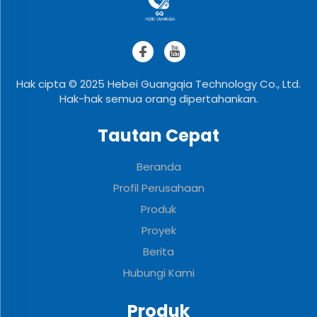
Hak cipta © 2025 Hebei Guangqia Technology Co., Ltd.
Hak-hak semua orang dipertahankan.
Tautan Cepat
Beranda
Profil Perusahaan
Produk
Proyek
Berita
Hubungi Kami
Produk