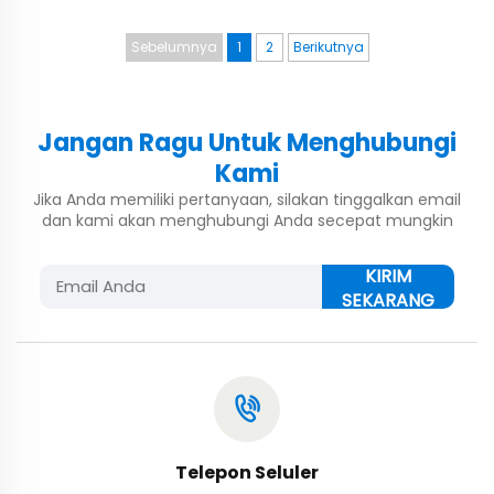
Sebelumnya
1
2
Berikutnya
Jangan Ragu Untuk Menghubungi
Kami
Jika Anda memiliki pertanyaan, silakan tinggalkan email
dan kami akan menghubungi Anda secepat mungkin
KIRIM
SEKARANG
Telepon Seluler