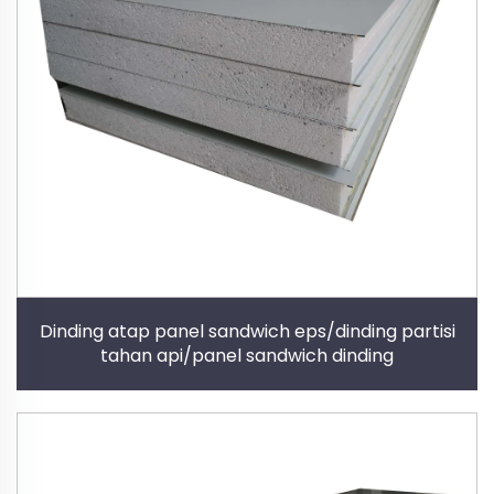
Dinding atap panel sandwich eps/dinding partisi
tahan api/panel sandwich dinding