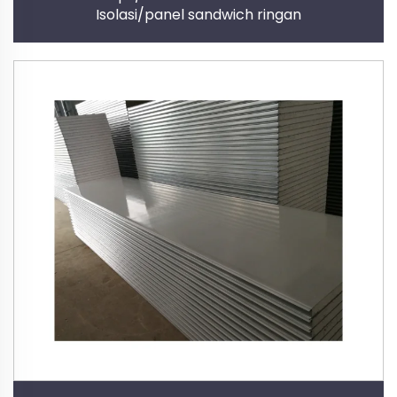
Isolasi/panel sandwich ringan