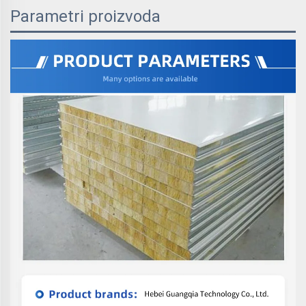
Parametri proizvoda