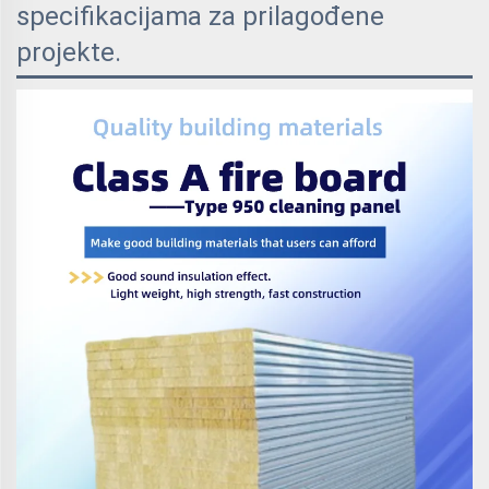
specifikacijama za prilagođene
projekte.