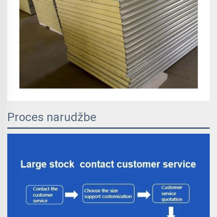
Proces narudžbe