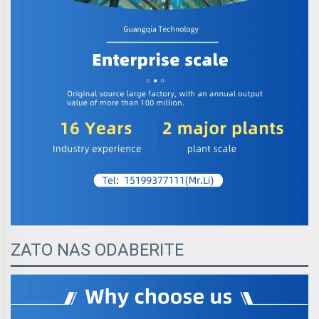
ZATO NAS ODABERITE