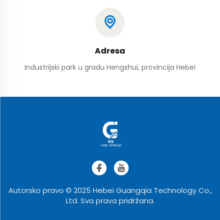
Adresa
Industrijski park u gradu Hengshui, provincija Hebei
Autorsko pravo © 2025 Hebei Guangqia Technology Co.,
Ltd. Sva prava pridržana.