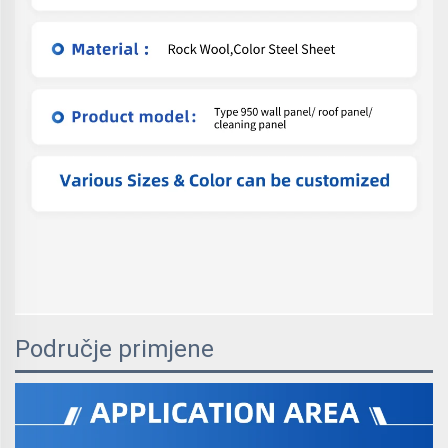
Područje primjene