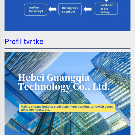
Profil tvrtke