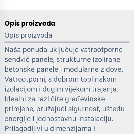
Opis proizvoda
Opis proizvoda
Naša ponuda uključuje vatrootporne
sendvič panele, strukturne izolirane
betonske panele i modularne zidove.
Vatrootporni, s dobrom toplinskom
izolacijom i dugim vijekom trajanja.
Idealni za različite građevinske
primjene, pružajući sigurnost, uštedu
energije i jednostavnu instalaciju.
Prilagodljivi u dimenzijama i