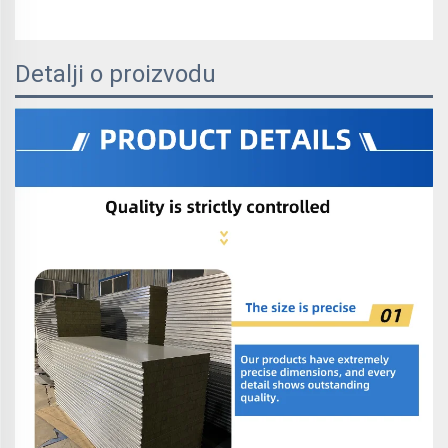
Detalji o proizvodu