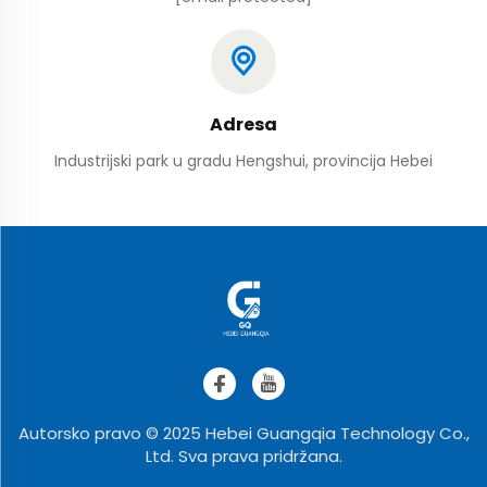
Adresa
Industrijski park u gradu Hengshui, provincija Hebei
Autorsko pravo © 2025 Hebei Guangqia Technology Co.,
Ltd. Sva prava pridržana.