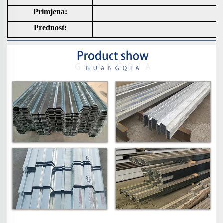
Primjena:
Prednost: