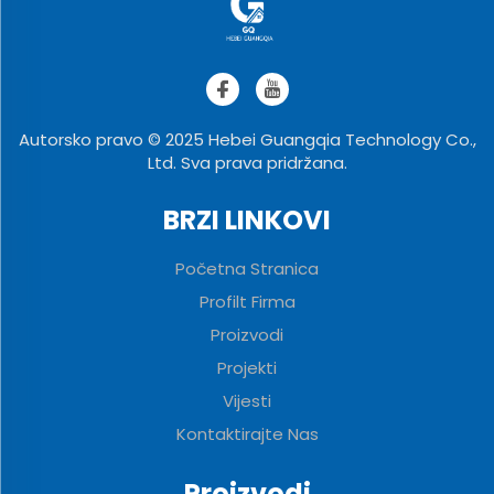
Autorsko pravo © 2025 Hebei Guangqia Technology Co.,
Ltd. Sva prava pridržana.
BRZI LINKOVI
Početna Stranica
Profilt Firma
Proizvodi
Projekti
Vijesti
Kontaktirajte Nas
Proizvodi