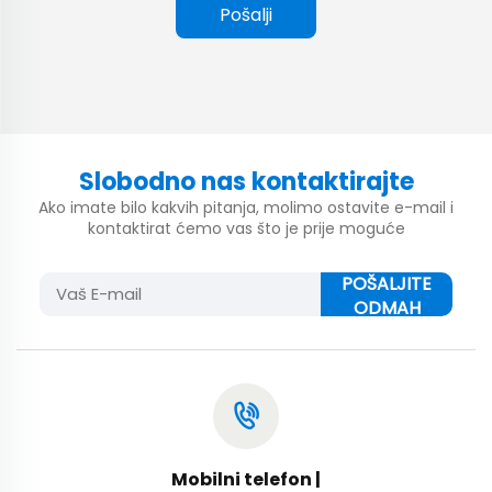
Pošalji
Slobodno nas kontaktirajte
Ako imate bilo kakvih pitanja, molimo ostavite e-mail i
kontaktirat ćemo vas što je prije moguće
POŠALJITE
ODMAH
Mobilni telefon |