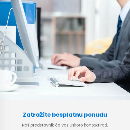
Zatražite besplatnu ponudu
Naš predstavnik će vas uskoro kontaktirati.