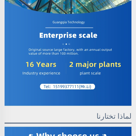
لماذا تختارنا