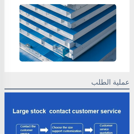
عملية الطلب