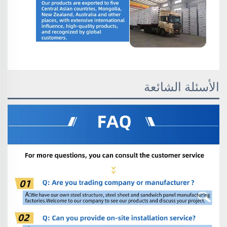
الأسئلة الشائعة