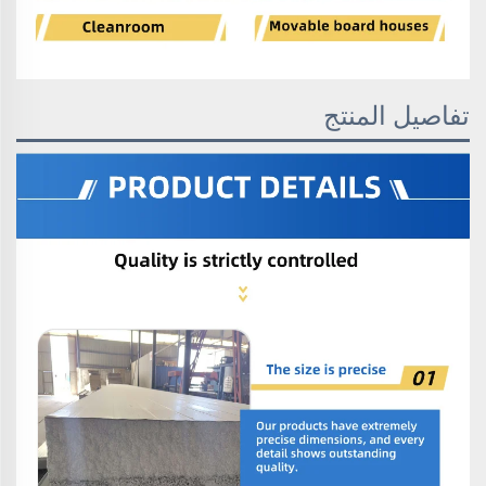
تفاصيل المنتج