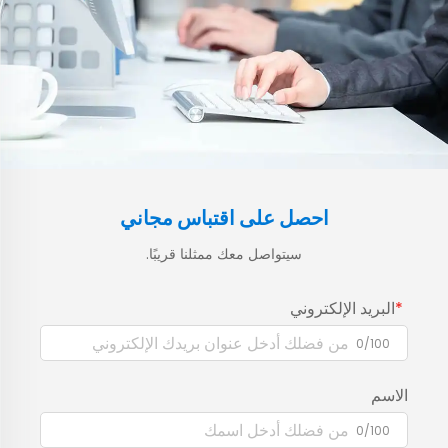
احصل على اقتباس مجاني
سيتواصل معك ممثلنا قريبًا.
البريد الإلكتروني
0/100
الاسم
0/100