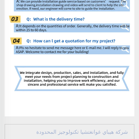
شركة هيباي غوانغتشيا تكنولوجيز المحدودة