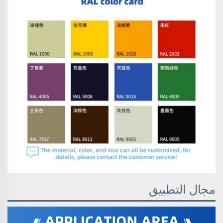
مجال التطبيق