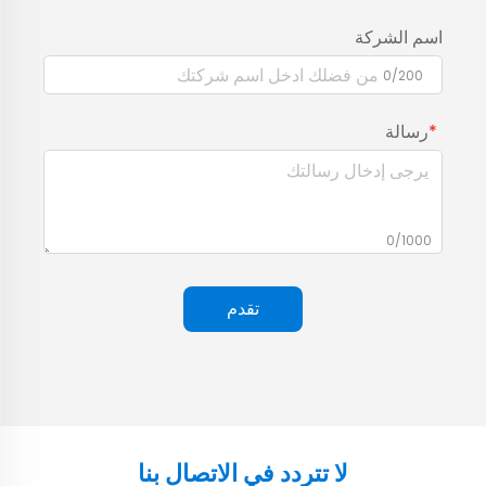
اسم الشركة
0/200
رسالة
0/1000
تقدم
لا تتردد في الاتصال بنا