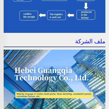
ملف الشركة