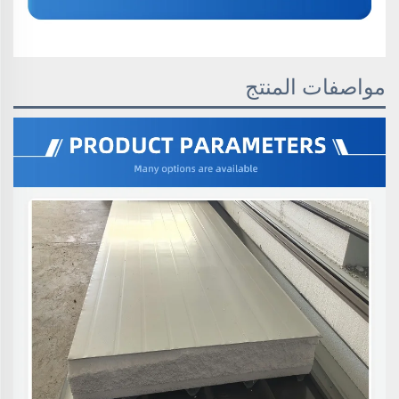
مواصفات المنتج