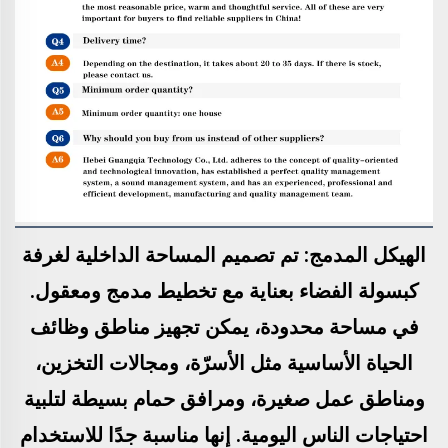
الهيكل المدمج: تم تصميم المساحة الداخلية لغرفة
كبسولة الفضاء بعناية مع تخطيط مدمج ومعقول.
في مساحة محدودة، يمكن تجهيز مناطق وظائف
الحياة الأساسية مثل الأسرّة، ومجالات التخزين،
ومناطق عمل صغيرة، ومرافق حمام بسيطة لتلبية
احتياجات الناس اليومية. إنها مناسبة جدًا للاستخدام