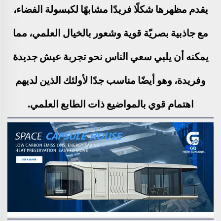
يقدم مظهرها شكلًا فريدًا مشابهًا لكبسولة الفضاء،
مع جاذبية بصريّة قوية وشعور بالخيال العلمي، مما
يمكنه أن يلبي سعي الناس نحو تجربة عيش جديدة
وفريدة، وهو أيضًا مناسب جدًا لأولئك الذين لديهم
اهتمام قوي بالمواضيع ذات الطابع العلمي.