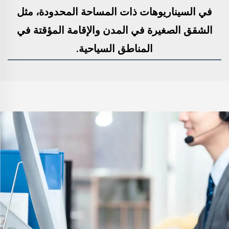
في السيناريوهات ذات المساحة المحدودة، مثل
الشقق الصغيرة في المدن والإقامة المؤقتة في
المناطق السياحية.