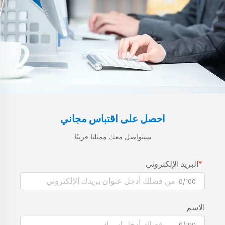
احصل على اقتباس مجاني
سيتواصل معك ممثلنا قريبًا.
البريد الإلكتروني
0/100
الاسم