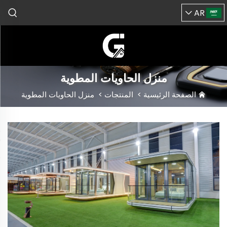
AR
منزل الحاويات المطوية
الصفحة الرئيسية
>
المنتجات
>
منزل الحاويات المطوية