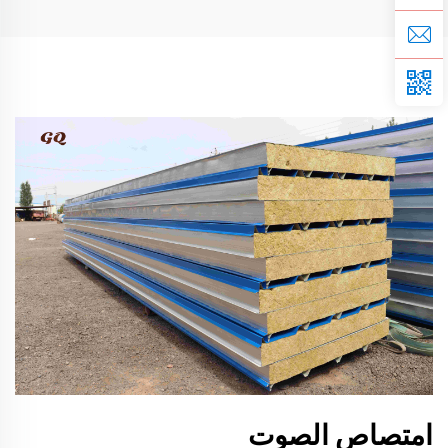
امتصاص الصوت