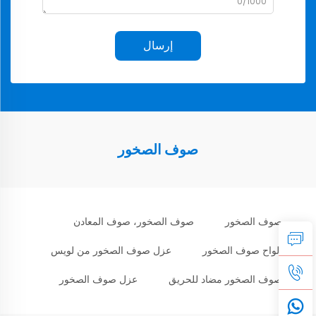
0/1000
إرسال
صوف الصخور
صوف الصخور
صوف الصخور، صوف المعادن
ألواح صوف الصخور
عزل صوف الصخور من لويس
صوف الصخور مضاد للحريق
عزل صوف الصخور