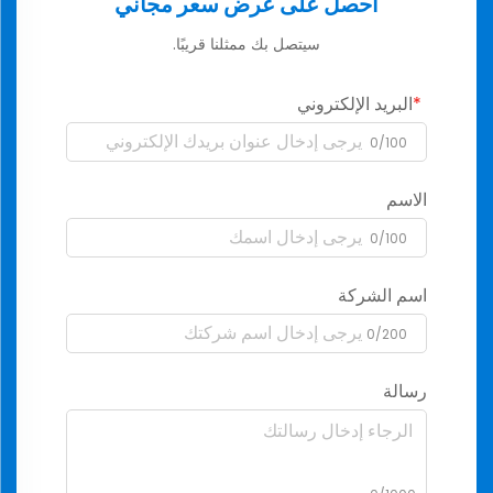
احصل على عرض سعر مجاني
سيتصل بك ممثلنا قريبًا.
البريد الإلكتروني
0/100
الاسم
0/100
اسم الشركة
0/200
رسالة