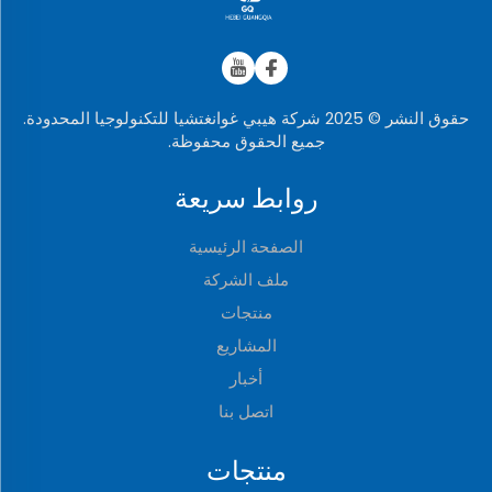
حقوق النشر © 2025 شركة هيبي غوانغتشيا للتكنولوجيا المحدودة.
جميع الحقوق محفوظة.
روابط سريعة
الصفحة الرئيسية
ملف الشركة
منتجات
المشاريع
أخبار
اتصل بنا
منتجات