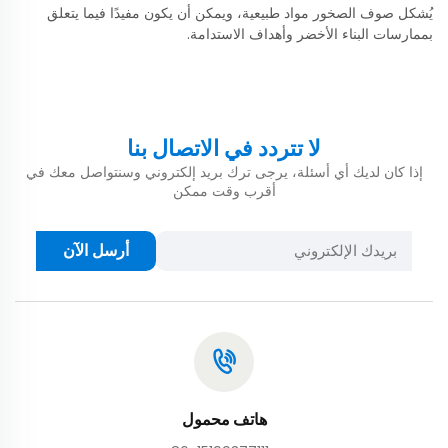
يُشكل صوف الصخور مواد طبيعية، ويمكن أن يكون مفيدًا فيما يتعلق
بممارسات البناء الأخضر وأهداف الاستدامة.
لا تتردد في الاتصال بنا
إذا كان لديك أي أسئلة، يرجى ترك بريد إلكتروني وسنتواصل معك في
أقرب وقت ممكن
أرسل الآن
هاتف محمول