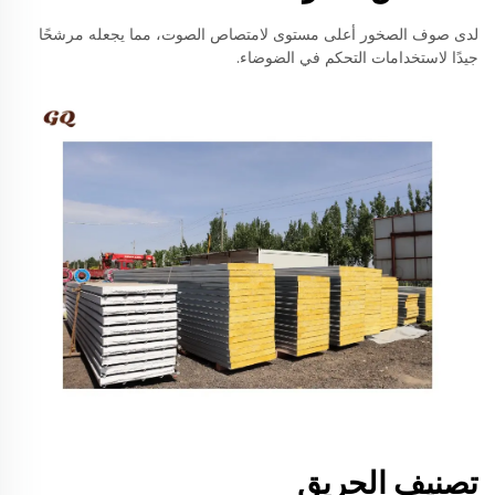
لدى صوف الصخور أعلى مستوى لامتصاص الصوت، مما يجعله مرشحًا
جيدًا لاستخدامات التحكم في الضوضاء.
تصنيف الحريق