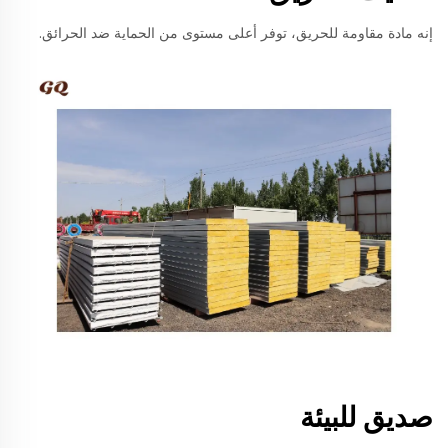
إنه مادة مقاومة للحريق، توفر أعلى مستوى من الحماية ضد الحرائق.
صديق للبيئة