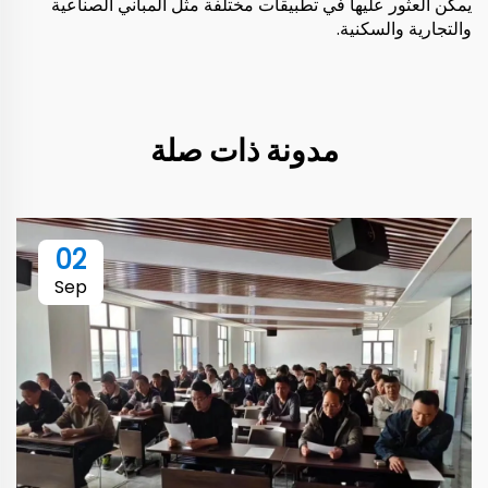
يمكن العثور عليها في تطبيقات مختلفة مثل المباني الصناعية
والتجارية والسكنية.
مدونة ذات صلة
02
Sep