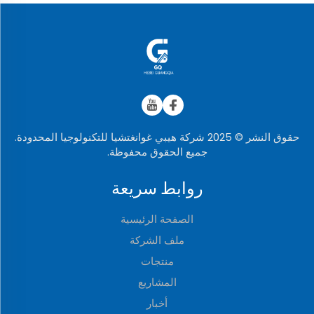
حقوق النشر © 2025 شركة هيبي غوانغتشيا للتكنولوجيا المحدودة.
جميع الحقوق محفوظة.
روابط سريعة
الصفحة الرئيسية
ملف الشركة
منتجات
المشاريع
أخبار