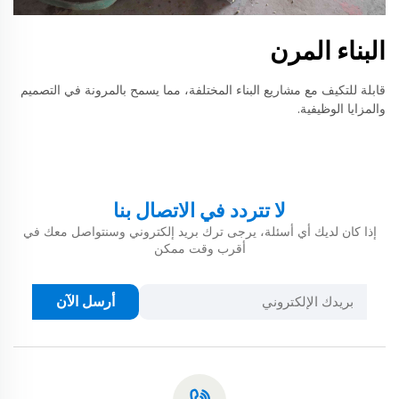
البناء المرن
قابلة للتكيف مع مشاريع البناء المختلفة، مما يسمح بالمرونة في التصميم
والمزايا الوظيفية.
لا تتردد في الاتصال بنا
إذا كان لديك أي أسئلة، يرجى ترك بريد إلكتروني وسنتواصل معك في
أقرب وقت ممكن
أرسل الآن