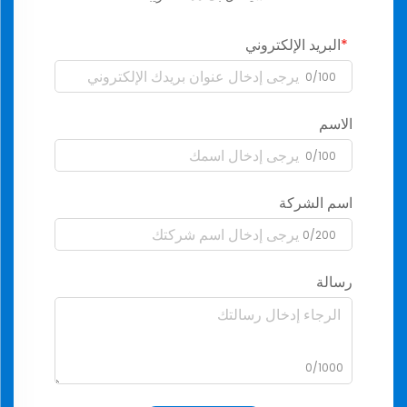
البريد الإلكتروني
0/100
الاسم
0/100
اسم الشركة
0/200
رسالة
0/1000