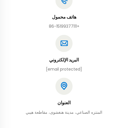
هاتف محمول
+86-15199377111
البريد الإلكتروني
[email protected]
العنوان
المنتزه الصناعي، مدينة هنغشوى، مقاطعة هيبي