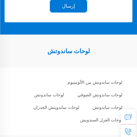
إرسال
لوحات ساندوتش
لوحات ساندوتش من الألومنيوم
لوحات ساندوتش الصوفي
لوحات ساندوتش
لوحات ساندوتش
لوحات ساندويتش الجدران
لوحات العزل السندويش