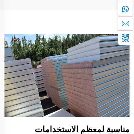
مناسبة لمعظم الاستخدامات