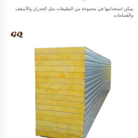
يمكن استخدامها في مجموعة من التطبيقات مثل الجدران والأسقف
والقسامات.