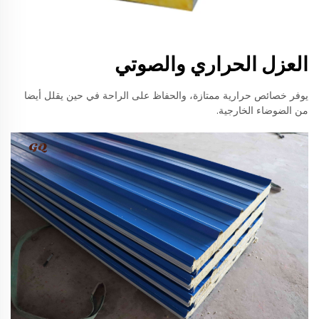
العزل الحراري والصوتي
يوفر خصائص حرارية ممتازة، والحفاظ على الراحة في حين يقلل أيضا
من الضوضاء الخارجية.