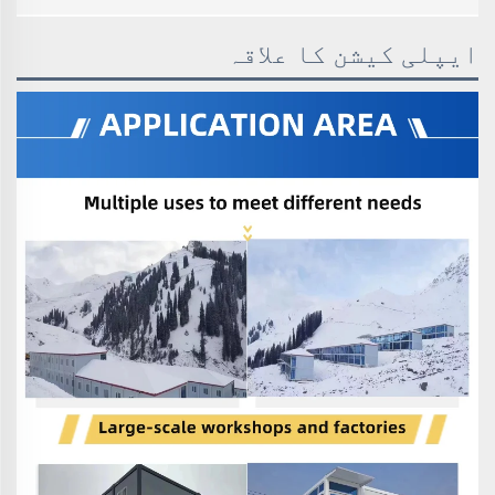
ایپلی کیشن کا علاقہ