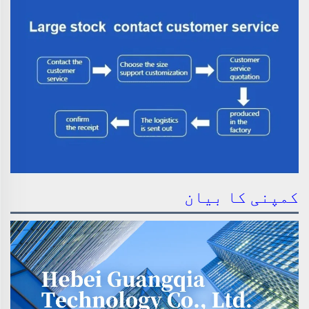
کمپنی کا بیان