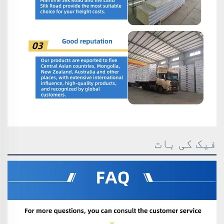
فیک کی بات