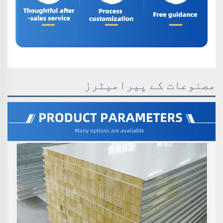
مصنوعات کے پیرامیٹرز