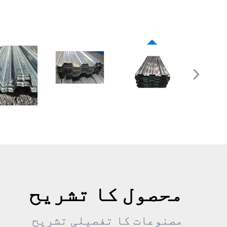
محصول کا تشریح
مصنوعات کا تفصیلی تشریح