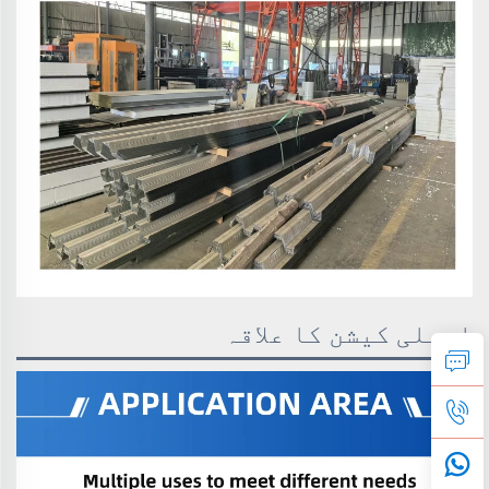
ایپلی کیشن کا علاقہ