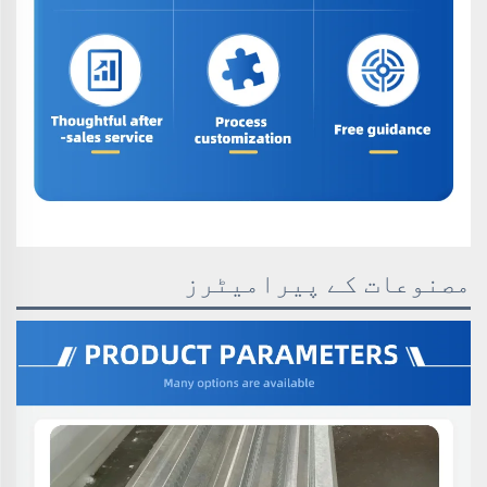
مصنوعات کے پیرامیٹرز