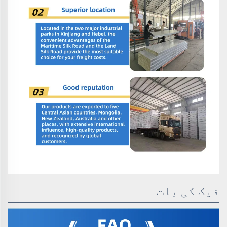
فیک کی بات