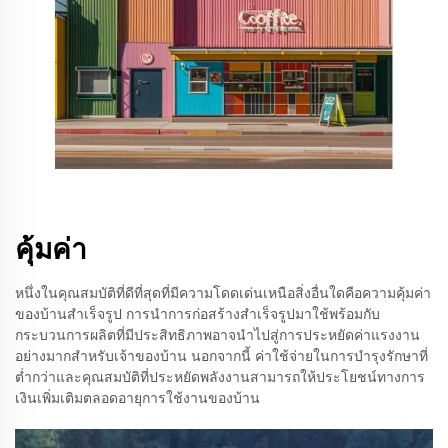
คุ้มค่า
หนึ่งในคุณสมบัติที่ดีที่สุดที่มีความโดดเด่นเหนือสิ่งอื่นใดคือความคุ้มค่า
ของบ้านสำเร็จรูป การนำการก่อสร้างสำเร็จรูปมาใช้พร้อมกับ
กระบวนการผลิตที่มีประสิทธิภาพอาจนำไปสู่การประหยัดค่าแรงงาน
อย่างมากสำหรับเจ้าของบ้าน นอกจากนี้ ค่าใช้จ่ายในการบำรุงรักษาที่
ต่ำกว่าและคุณสมบัติที่ประหยัดพลังงานสามารถให้ประโยชน์ทางการ
เงินเพิ่มเติมตลอดอายุการใช้งานของบ้าน