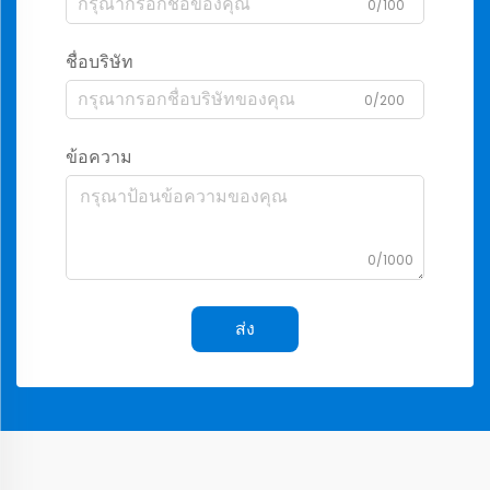
0/100
ชื่อบริษัท
0/200
ข้อความ
0/1000
ส่ง