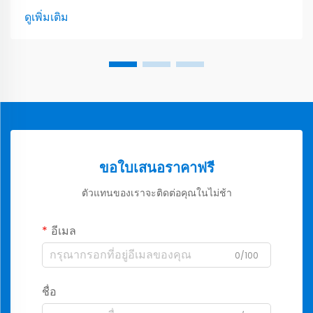
ดูเพิ่มเติม
ขอใบเสนอราคาฟรี
ตัวแทนของเราจะติดต่อคุณในไม่ช้า
อีเมล
0/100
ชื่อ