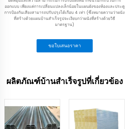
ยืดหยุ่นและความสามารถในการปรับแต่งที่มากขึ้นในกระบวนการ
ออกแบบ เพียงแค่การเปลี่ยนแปลงเล็กน้อยในแผนผังของห้องและประตู
การป้องกันเสียงสามารถปรับปรุงได้เกือบ 4 เท่า (ซึ่งหมายความว่าผนัง
ที่สร้างด้วยแผนบ้านสำเร็จรูปจะเงียบกว่าผนังที่สร้างด้วยวิธี
มาตรฐาน)
ขอใบเสนอราคา
ผลิตภัณฑ์บ้านสำเร็จรูปที่เกี่ยวข้อง