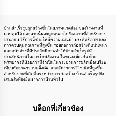
บ้านสำเร็จรูปถูกสร้างขึ้นในสภาพแวดล้อมของโรงงานที่
ควบคุมได้ และจากนั้นจะถูกขนส่งไปยังสถานที่สำหรับการ
ประกอบ วิธีการนี้ช่วยให้มีความแม่นยำ ประสิทธิภาพ และ
การควบคุมคุณภาพที่สูงขึ้น รอยต่อการก่อสร้างที่แน่นหนา
และหน้าต่างที่มีประสิทธิภาพทำให้บ้านสำเร็จรูปมี
ประสิทธิภาพในการใช้พลังงาน ในขณะเดียวกัน ด้วย
ทรัพยากรที่น้อยกว่าที่จำเป็นในกระบวนการผลิตเมื่อเปรียบ
เทียบกับอาคารแบบดั้งเดิม และอัตราการรีไซเคิลที่สูงขึ้น
สำหรับขยะที่เกิดขึ้นระหว่างการก่อสร้าง บ้านสำเร็จรูปยัง
เสนอสิ่งที่ยั่งยืนมากกว่าบ้านทั่วไป
บล็อกที่เกี่ยวข้อง