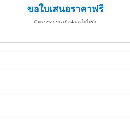
ขอใบเสนอราคาฟรี
ตัวแทนของเราจะติดต่อคุณในไม่ช้า