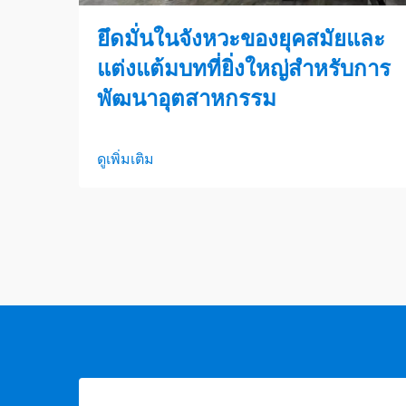
ยึดมั่นในจังหวะของยุคสมัยและ
แต่งแต้มบทที่ยิ่งใหญ่สำหรับการ
พัฒนาอุตสาหกรรม
ดูเพิ่มเติม