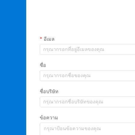
อีเมล
ชื่อ
ชื่อบริษัท
ข้อความ