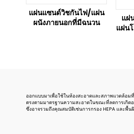
แผ่นแซนด์วิชกันไฟ/แผ่น
แผ่
ผนังภายนอกที่มีฉนวน
แผ่น
ออกแบบมาเพื่อใช้ในห้องสะอาดและสภาพแวดล้อมที
ตรงตามมาตรฐานความสะอาดในขณะที่ลดการเกิดอ
ซึ่งอาจรวมถึงคุณสมบัติเช่นการกรอง HEPA และพื้นผ