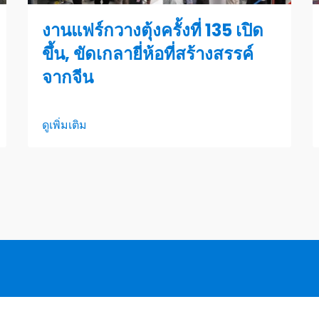
งานแฟร์กวางตุ้งครั้งที่ 135 เปิด
ขึ้น, ขัดเกลายี่ห้อที่สร้างสรรค์
จากจีน
ดูเพิ่มเติม