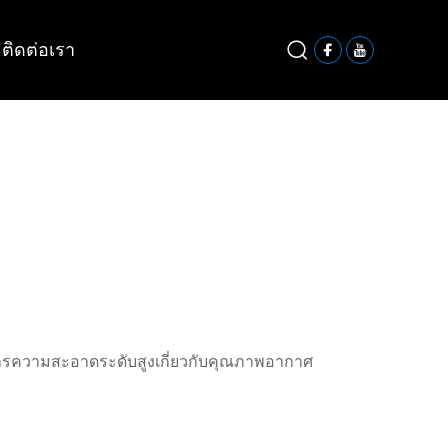
ติดต่อเรา
การความสะอาดระดับสูงเกี่ยวกับคุณภาพอากาศ