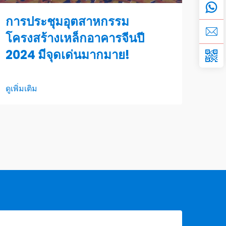
การประชุมอุตสาหกรรม
โครงสร้างเหล็กอาคารจีนปี
2024 มีจุดเด่นมากมาย!
ดูเพิ่มเติม