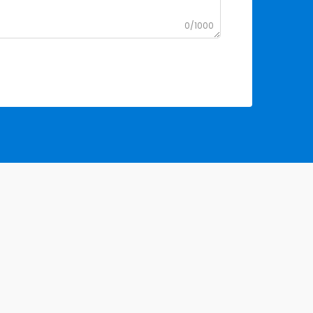
0/1000