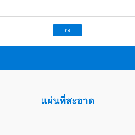
ส่ง
แผ่นที่สะอาด