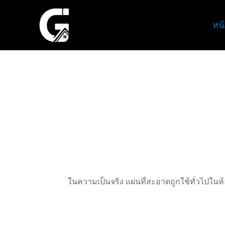
หน
ในความเป็นจริง แผ่นที่สะอาดถูกใช้ทั่วไป