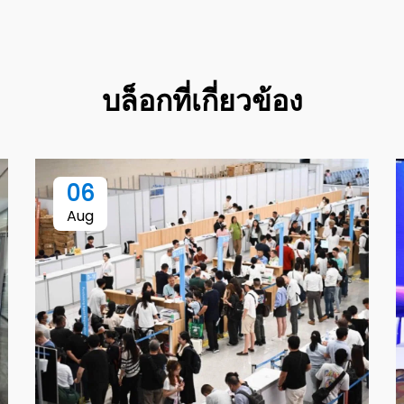
บล็อกที่เกี่ยวข้อง
06
Aug