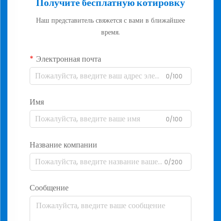
Получите бесплатную котировку
Наш представитель свяжется с вами в ближайшее
время.
Электронная почта
0/100
Имя
0/100
Название компании
0/200
Сообщение