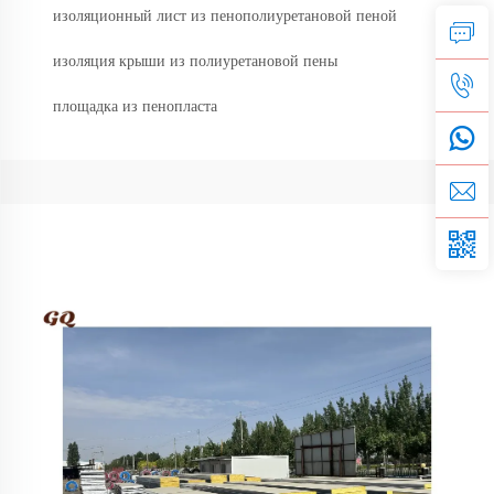
изоляционный лист из пенополиуретановой пеной
изоляция крыши из полиуретановой пены
площадка из пенопласта