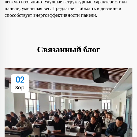
легкую изоляцию. Улучшает структурные характеристики
панели, уменьшая вес. Предлагает гибкость в дизайне и
способствует энергоэффективности панели.
Связанный блог
02
Sep