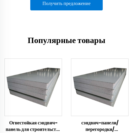
Получить предложение
Популярные товары
Огнестойкая сэндвич-
сэндвич-панели/
панель для строительства
перегородки/