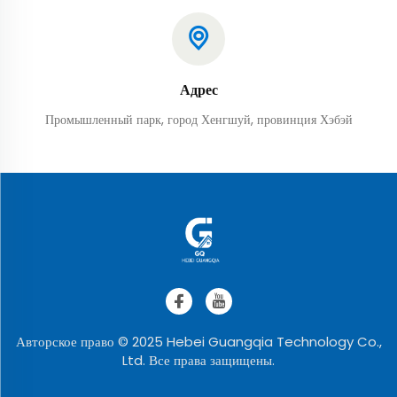
Адрес
Промышленный парк, город Хенгшуй, провинция Хэбэй
Авторское право © 2025 Hebei Guangqia Technology Co.,
Ltd. Все права защищены.