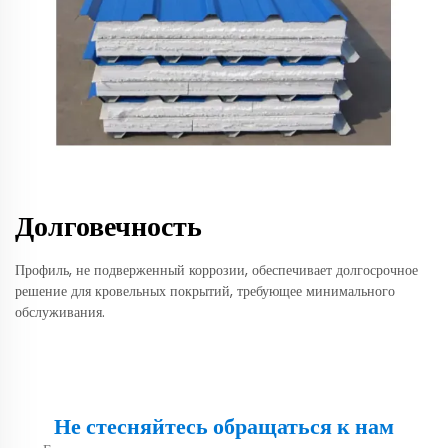
Долговечность
Профиль, не подверженный коррозии, обеспечивает долгосрочное
решение для кровельных покрытий, требующее минимального
обслуживания.
Не стесняйтесь обращаться к нам