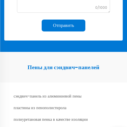
0/1000
Отправить
Пены для сэндвич-панелей
сэндвич-панель из алюминиевой пены
пластины из пенополистирола
полиуретановая пенка в качестве изоляции