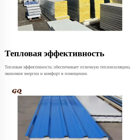
Тепловая эффективность
Тепловая эффективность: обеспечивает отличную теплоизоляцию,
экономия энергии и комфорт в помещении.