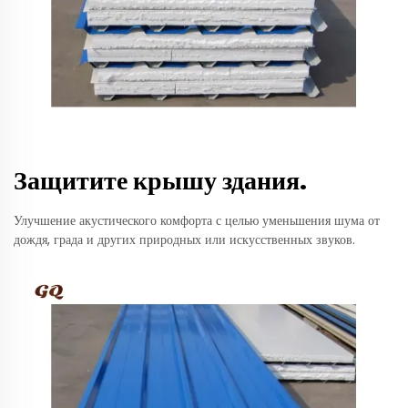
Защитите крышу здания.
Улучшение акустического комфорта с целью уменьшения шума от
дождя, града и других природных или искусственных звуков.