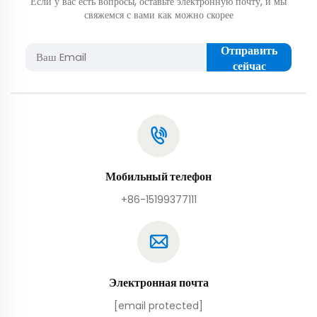
Если у вас есть вопросы, оставьте электронную почту, и мы
свяжемся с вами как можно скорее
Отправить
сейчас
Мобильный телефон
+86-15199377111
Электронная почта
[email protected]