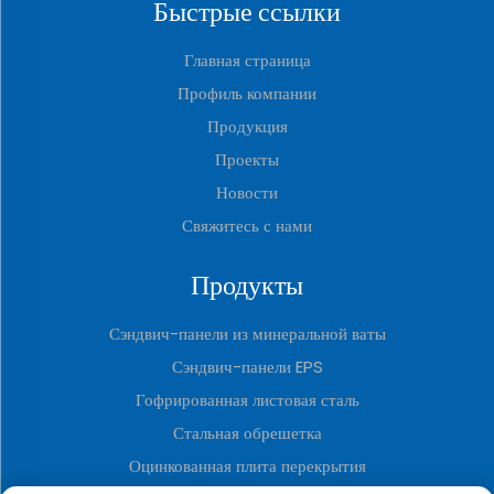
Быстрые ссылки
Главная страница
Профиль компании
Продукция
Проекты
Новости
Свяжитесь с нами
Продукты
Сэндвич-панели из минеральной ваты
Сэндвич-панели EPS
Гофрированная листовая сталь
Стальная обрешетка
Оцинкованная плита перекрытия